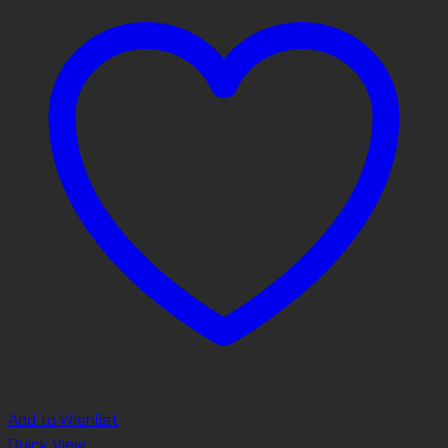
Add to Wishlist
Quick View