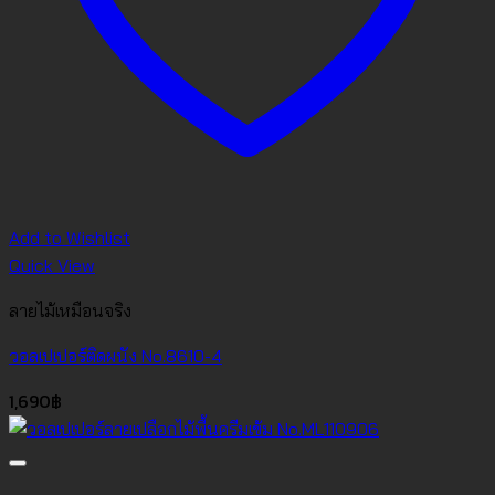
Add to Wishlist
Quick View
ลายไม้เหมือนจริง
วอลเปเปอร์ติดผนัง No.8610-4
1,690
฿