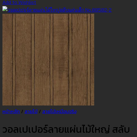
Add to Wishlist
หน้าหลัก
/
ลายไม้
/
ลายไม้เหมือนจริง
วอลเปเปอร์ลายแผ่นไม้ใหญ่ สลับ