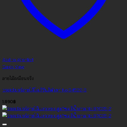
Add to Wishlist
Quick View
ลายไม้เหมือนจริง
วอลเปเปอร์ลายไม้โมเดิร์นสีดำเทา No.34522-3
1,890
฿