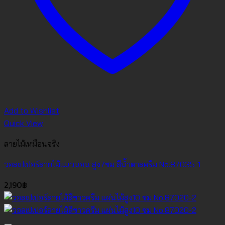
Add to Wishlist
Quick View
ลายไม้เหมือนจริง
วอลเปเปอร์ลายไม้แนวนอน สูง7ซม สีน้ำตาลครีม No.87035-1
2,190
฿