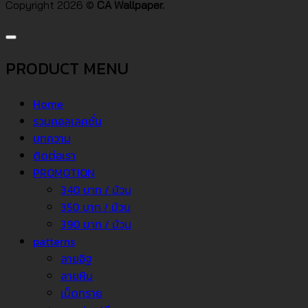
Copyright 2026 ©
CA Wallpaper.
PRODUCT MENU
Home
รวมคอลเลคชั่น
บทความ
ติดต่อเรา
PROMOTION
340 บาท / ม้วน
350 บาท / ม้วน
390 บาท / ม้วน
patterns
ลายอิฐ
ลายหิน
เม็ดทราย