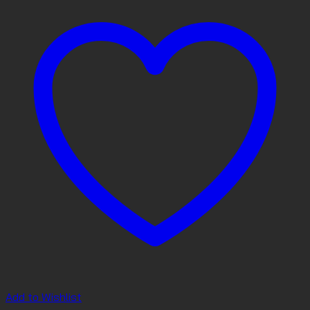
Add to Wishlist