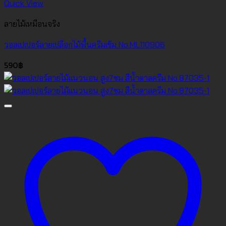
Quick View
ลายไม้เหมือนจริง
วอลเปเปอร์ลายเปลือกไม้พื้นครีมเข้ม No.ML110906
590
฿