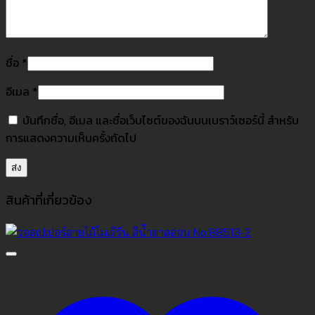
ชื่อ
*
อีเมล
*
บันทึกชื่อ, อีเมล และชื่อเว็บไซต์ของฉันบนเบราว์เซอร์นี้ สำหรับ
การแสดงความเห็นครั้งถัดไป
สินค้าที่เกี่ยวข้อง