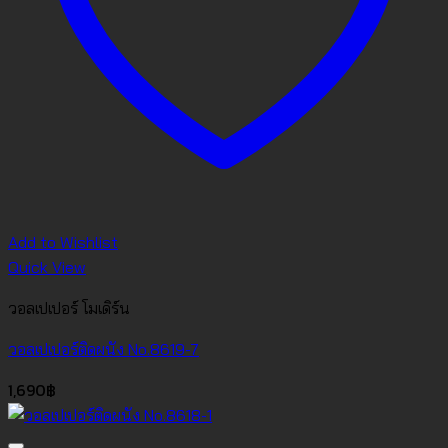
Add to Wishlist
Quick View
วอลเปเปอร์ โมเดิร์น
วอลเปเปอร์ติดผนัง No.8619-7
1,690
฿