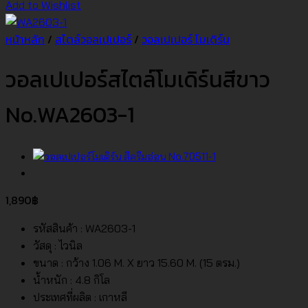
Add to Wishlist
หน้าหลัก
/
สไตล์วอลเปเปอร์
/
วอลเปเปอร์ โมเดิร์น
วอลเปเปอร์สไตล์โมเดิร์นสีขาว
No.WA2603-1
1,890
฿
รหัสสินค้า : WA2603-1
วัสดุ : ไวนิล
ขนาด : กว้าง 1.06 M. X ยาว 15.60 M. (15 ตรม.)
น้ำหนัก : 4.8 กิโล
ประเทศที่ผลิต : เกาหลี