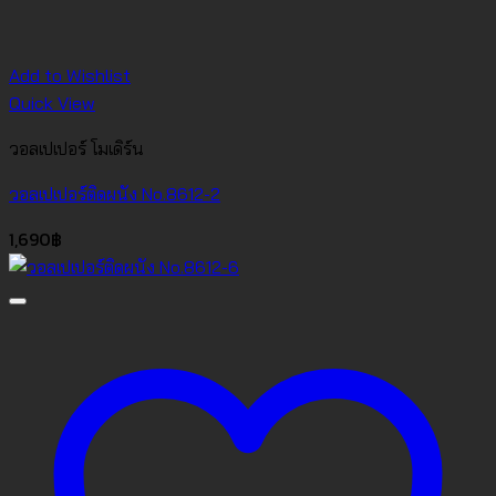
Add to Wishlist
Quick View
วอลเปเปอร์ โมเดิร์น
วอลเปเปอร์ติดผนัง No.8612-2
1,690
฿