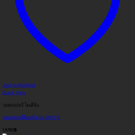
Add to Wishlist
Quick View
วอลเปเปอร์ โมเดิร์น
วอลเปเปอร์ติดผนัง No.8612-6
1,690
฿