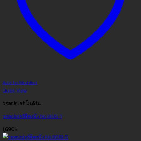
Add to Wishlist
Quick View
วอลเปเปอร์ โมเดิร์น
วอลเปเปอร์ติดผนัง No.8615-1
1,690
฿