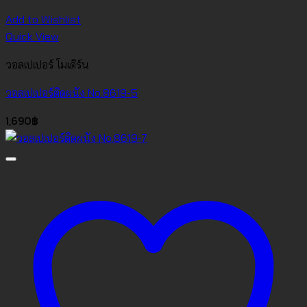
Add to Wishlist
Quick View
วอลเปเปอร์ โมเดิร์น
วอลเปเปอร์ติดผนัง No.8619-5
1,690
฿