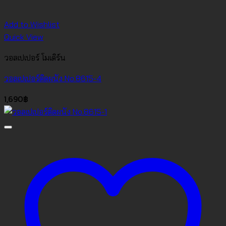
Add to Wishlist
Quick View
วอลเปเปอร์ โมเดิร์น
วอลเปเปอร์ติดผนัง No.8615-4
1,690
฿