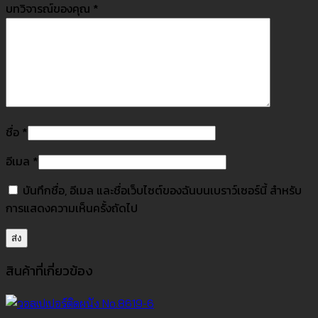
บทวิจารณ์ของคุณ
*
ชื่อ
*
อีเมล
*
บันทึกชื่อ, อีเมล และชื่อเว็บไซต์ของฉันบนเบราว์เซอร์นี้ สำหรับ
การแสดงความเห็นครั้งถัดไป
สินค้าที่เกี่ยวข้อง