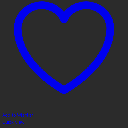
Add to Wishlist
Quick View