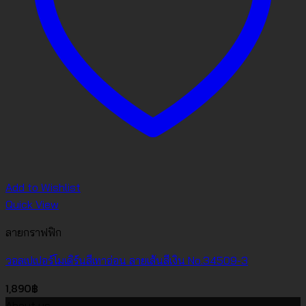
Add to Wishlist
Quick View
ลายกราฟฟิก
วอลเปเปอร์โมเดิร์นสีเทาอ่อน ลายเส้นสีเงิน No.34509-3
1,890
฿
About us