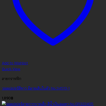
Add to Wishlist
Quick View
ลายกราฟฟิก
วอลเปเปอร์สีขาว มีลายเส้นในตัว No.34513-1
1,890
฿