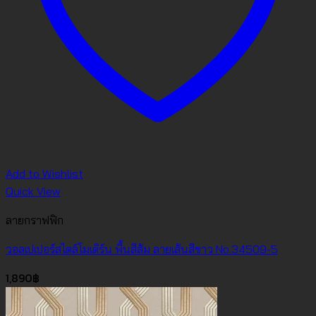
Add to Wishlist
Quick View
ลายกราฟฟิก
วอลเปเปอร์สไตล์โมเดิร์น พื้นสีส้ม ลายเส้นสีขาว No.34509-5
1,890
฿