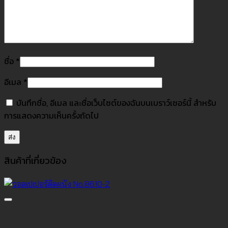
ชื่อ
*
อีเมล
*
บันทึกชื่อ, อีเมล และชื่อเว็บไซต์ของฉันบนเบราว์เซอร์นี้ สำหรับ
การแสดงความเห็นครั้งถัดไป
สินค้าที่เกี่ยวข้อง