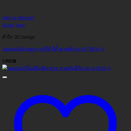
Add to Wishlist
Quick View
ผ้าปัก 3D Design
วอลเปเปอร์ลายลูกบากศ์ไม้ สีน้ำตาลเข้ม No.WT1808-4
1,990
฿