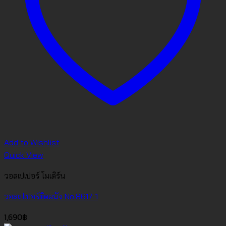
Add to Wishlist
Quick View
วอลเปเปอร์ โมเดิร์น
วอลเปเปอร์ติดผนัง No.8617-1
1,690
฿