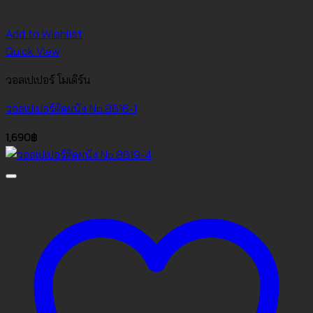
Add to Wishlist
Quick View
วอลเปเปอร์ โมเดิร์น
วอลเปเปอร์ติดผนัง No.8616-1
1,690
฿