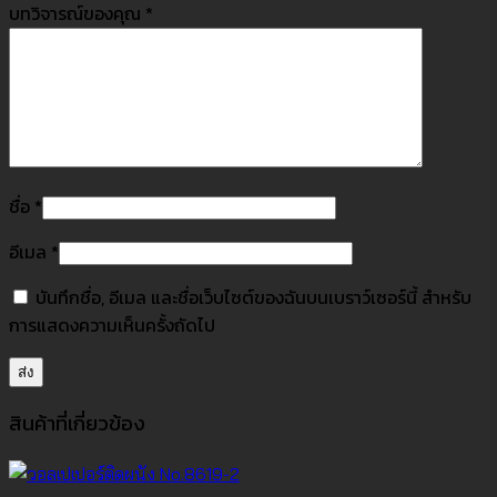
บทวิจารณ์ของคุณ
*
ชื่อ
*
อีเมล
*
บันทึกชื่อ, อีเมล และชื่อเว็บไซต์ของฉันบนเบราว์เซอร์นี้ สำหรับ
การแสดงความเห็นครั้งถัดไป
สินค้าที่เกี่ยวข้อง