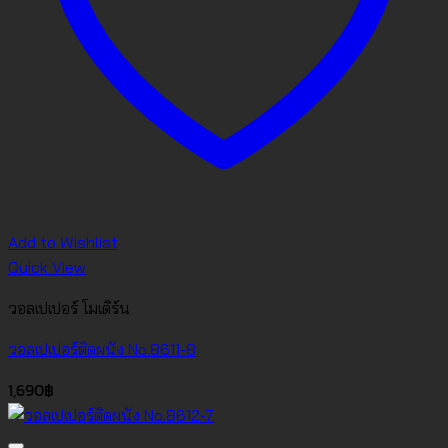
Add to Wishlist
Quick View
วอลเปเปอร์ โมเดิร์น
วอลเปเปอร์ติดผนัง No.8611-8
1,690
฿