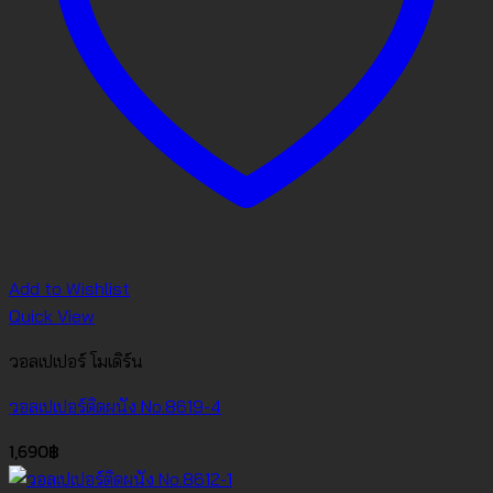
Add to Wishlist
Quick View
วอลเปเปอร์ โมเดิร์น
วอลเปเปอร์ติดผนัง No.8619-4
1,690
฿