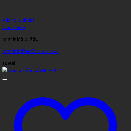
Add to Wishlist
Quick View
วอลเปเปอร์ โมเดิร์น
วอลเปเปอร์ติดผนัง No.8615-3
1,690
฿