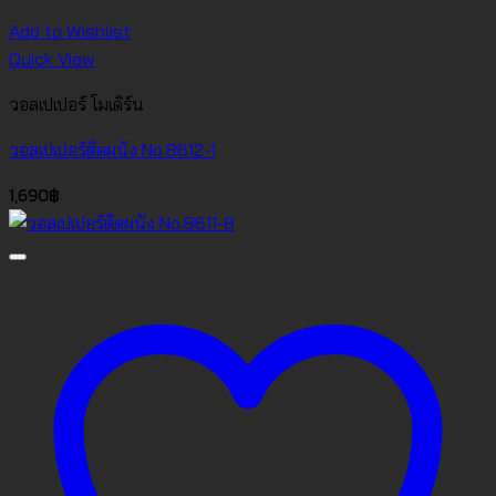
Add to Wishlist
Quick View
วอลเปเปอร์ โมเดิร์น
วอลเปเปอร์ติดผนัง No.8612-1
1,690
฿