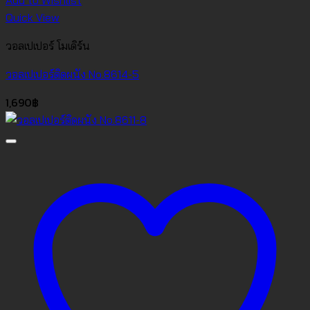
Add to Wishlist
Quick View
วอลเปเปอร์ โมเดิร์น
วอลเปเปอร์ติดผนัง No.8614-5
1,690
฿