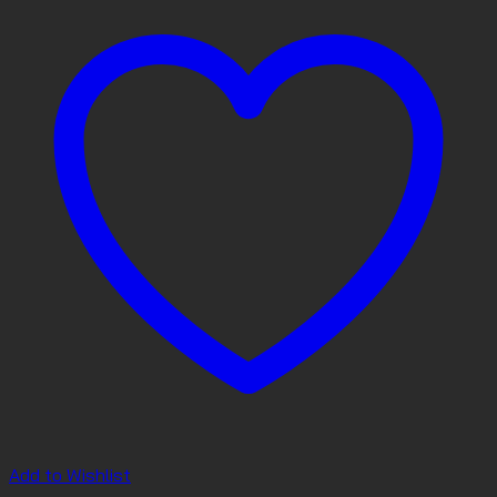
Add to Wishlist