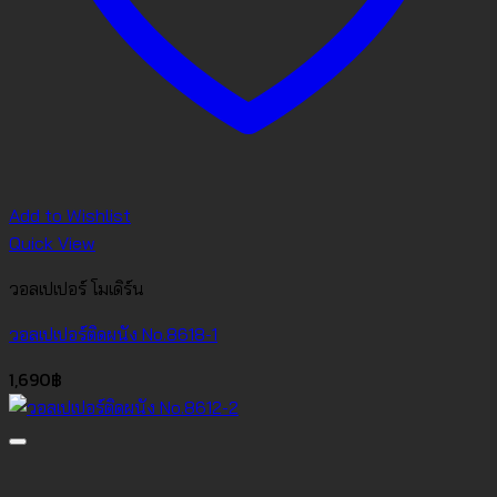
Add to Wishlist
Quick View
วอลเปเปอร์ โมเดิร์น
วอลเปเปอร์ติดผนัง No.8618-1
1,690
฿