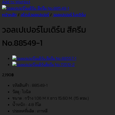
Add to Wishlist
หน้าหลัก
/
สไตล์วอลเปเปอร์
/
วอลเปเปอร์ โมเดิร์น
วอลเปเปอร์โมเดิร์น สีครีม
No.88549-1
2,190
฿
รหัสสินค้า : 88549-1
วัสดุ : ไวนิล
ขนาด : กว้าง 1.06 M X ยาว 15.60 M. (15 ตรม.)
น้ำหนัก : 4.8 กิโล
ประเทศที่ผลิต : เกาหลี