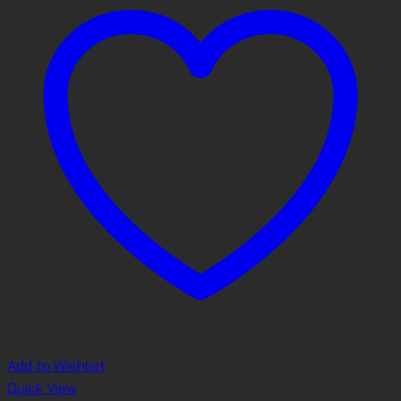
Add to Wishlist
Quick View