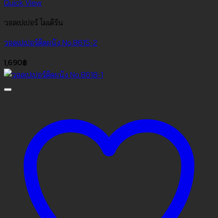
Quick View
วอลเปเปอร์ โมเดิร์น
วอลเปเปอร์ติดผนัง No.8615-2
1,690
฿