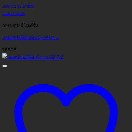
Add to Wishlist
Quick View
วอลเปเปอร์ โมเดิร์น
วอลเปเปอร์ติดผนัง No.8612-4
1,690
฿