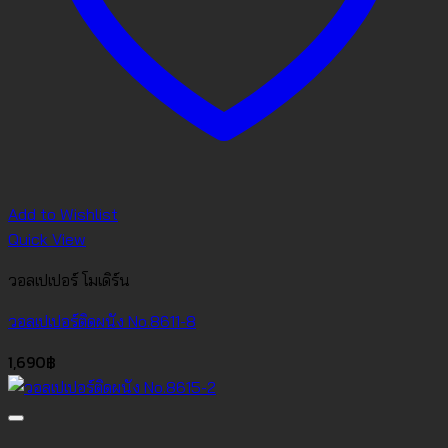
Add to Wishlist
Quick View
วอลเปเปอร์ โมเดิร์น
วอลเปเปอร์ติดผนัง No.8611-8
1,690
฿