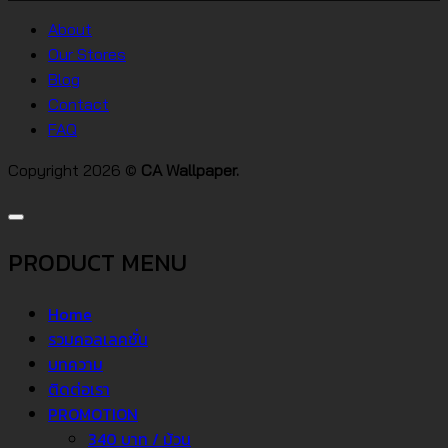
วอลเปเปอร์
ต่างๆ
About
คอน
Our Stores
โด
Blog
Contact
FAQ
Copyright 2026 ©
CA Wallpaper.
PRODUCT MENU
Home
รวมคอลเลคชั่น
บทความ
ติดต่อเรา
PROMOTION
340 บาท / ม้วน