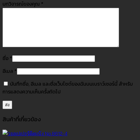
บทวิจารณ์ของคุณ
*
ชื่อ
*
อีเมล
*
บันทึกชื่อ, อีเมล และชื่อเว็บไซต์ของฉันบนเบราว์เซอร์นี้ สำหรับ
การแสดงความเห็นครั้งถัดไป
สินค้าที่เกี่ยวข้อง