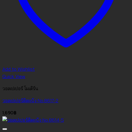
Add to Wishlist
Quick View
วอลเปเปอร์ โมเดิร์น
วอลเปเปอร์ติดผนัง No.8617-2
1,690
฿