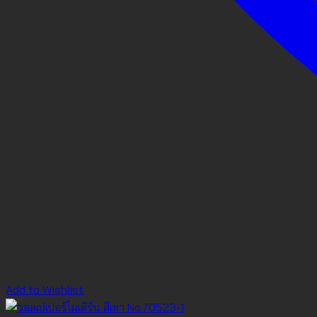
Add to Wishlist