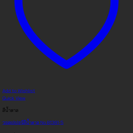
Add to Wishlist
Quick View
สีน้ำตาล
วอลเปเปอร์สีน้ำตาล No.81381-5