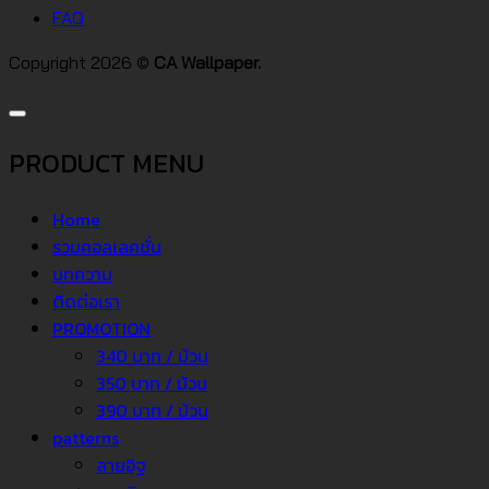
FAQ
Copyright 2026 ©
CA Wallpaper.
PRODUCT MENU
Home
รวมคอลเลคชั่น
บทความ
ติดต่อเรา
PROMOTION
340 บาท / ม้วน
350 บาท / ม้วน
390 บาท / ม้วน
patterns
ลายอิฐ