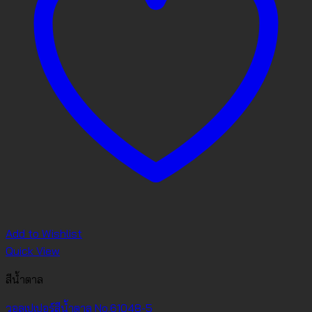
Add to Wishlist
Quick View
สีน้ำตาล
วอลเปเปอร์สีน้ำตาล No.61048-5