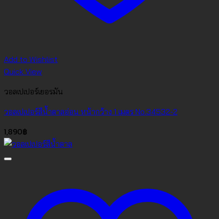
Add to Wishlist
Quick View
วอลเปเปอร์เยอรมัน
วอลเปเปอร์สีน้ำตาลอ่อน หน้ากว้าง 1 เมตร No.34532-2
1,890
฿