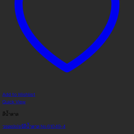
Add to Wishlist
Quick View
สีน้ำตาล
วอลเปเปอร์สีน้ำตาล No.61049-4