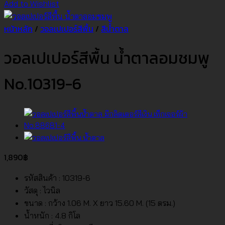
Add to Wishlist
หน้าหลัก
/
วอลเปเปอร์สีพื้น
/
สีน้ำตาล
วอลเปเปอร์สีพื้น น้ำตาลอมชมพู
No.10319-6
1,890
฿
รหัสสินค้า : 10319-6
วัสดุ : ไวนิล
ขนาด : กว้าง 1.06 M. X ยาว 15.60 M. (15 ตรม.)
น้ำหนัก : 4.8 กิโล