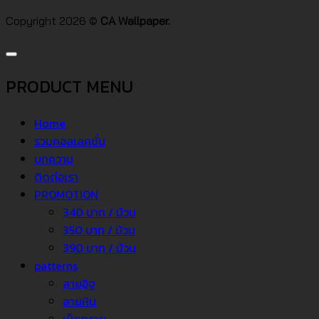
Copyright 2026 ©
CA Wallpaper.
PRODUCT MENU
Home
รวมคอลเลคชั่น
บทความ
ติดต่อเรา
PROMOTION
340 บาท / ม้วน
350 บาท / ม้วน
390 บาท / ม้วน
patterns
ลายอิฐ
ลายหิน