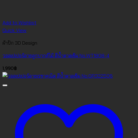
Add to Wishlist
Quick View
ผ้าปัก 3D Design
วอลเปเปอร์ลายลูกบากศ์ไม้ สีน้ำตาลเข้ม No.WT1808-4
1,990
฿