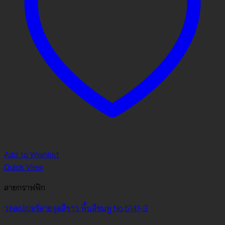
Add to Wishlist
Quick View
ลายกราฟฟิก
วอลเปเปอร์ลายจุดสีขาว พื้นสีชมพู No.5141-3