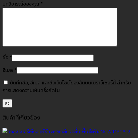
บทวิจารณ์ของคุณ
*
ชื่อ
*
อีเมล
*
บันทึกชื่อ, อีเมล และชื่อเว็บไซต์ของฉันบนเบราว์เซอร์นี้ สำหรับ
การแสดงความเห็นครั้งถัดไป
สินค้าที่เกี่ยวข้อง