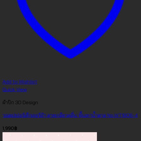
Add to Wishlist
Quick View
ผ้าปัก 3D Design
วอลเปเปอร์เท็กเจอร์ผ้า ลายเกลียวคลื่น พื้นเทาน้ำตาล No.WT1806-4
1,990
฿