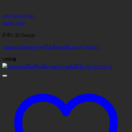
Add to Wishlist
Quick View
ผ้าปัก 3D Design
วอลเปเปอร์ลายลูกบาศก์ไม้ สีตาลครีม No.WT1808-2
1,990
฿