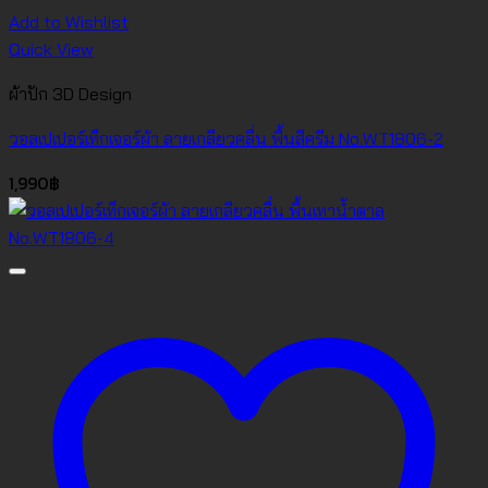
Add to Wishlist
Quick View
ผ้าปัก 3D Design
วอลเปเปอร์เท็กเจอร์ผ้า ลายเกลียวคลื่น พื้นสีครีม No.WT1806-2
1,990
฿