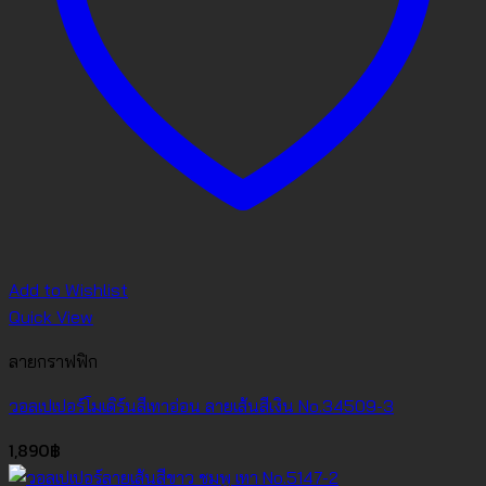
Add to Wishlist
Quick View
ลายกราฟฟิก
วอลเปเปอร์โมเดิร์นสีเทาอ่อน ลายเส้นสีเงิน No.34509-3
1,890
฿