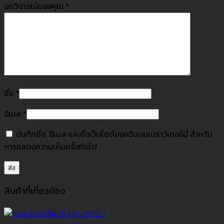
บทวิจารณ์ของคุณ
*
ชื่อ
*
อีเมล
*
บันทึกชื่อ, อีเมล และชื่อเว็บไซต์ของฉันบนเบราว์เซอร์นี้ สำหรับ
การแสดงความเห็นครั้งถัดไป
สินค้าที่เกี่ยวข้อง