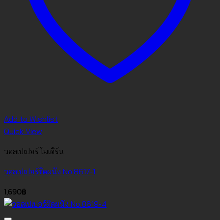
Add to Wishlist
Quick View
วอลเปเปอร์ โมเดิร์น
วอลเปเปอร์ติดผนัง No.8617-1
1,690
฿