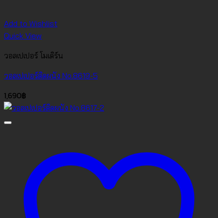
Add to Wishlist
Quick View
วอลเปเปอร์ โมเดิร์น
วอลเปเปอร์ติดผนัง No.8619-5
1,690
฿