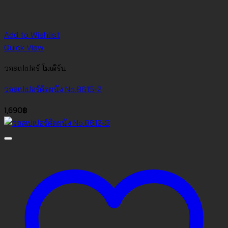
Add to Wishlist
Quick View
วอลเปเปอร์ โมเดิร์น
วอลเปเปอร์ติดผนัง No.8615-2
1,690
฿