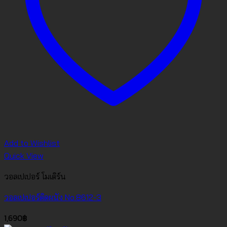
Add to Wishlist
Quick View
วอลเปเปอร์ โมเดิร์น
วอลเปเปอร์ติดผนัง No.8612-3
1,690
฿