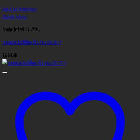
Add to Wishlist
Quick View
วอลเปเปอร์ โมเดิร์น
วอลเปเปอร์ติดผนัง No.8618-1
1,690
฿