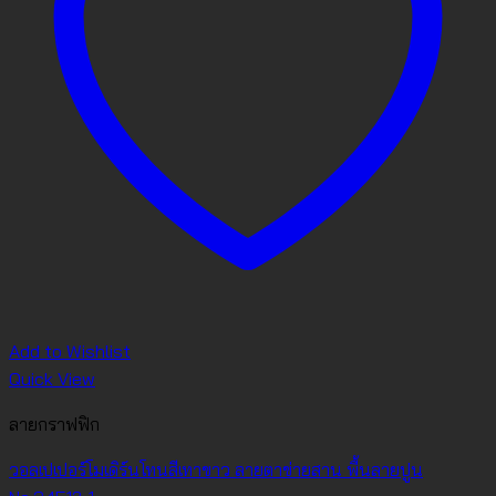
Add to Wishlist
Quick View
ลายกราฟฟิก
วอลเปเปอร์โมเดิร์นโทนสีเทาขาว ลายตาข่ายสาน พื้นลายปูน