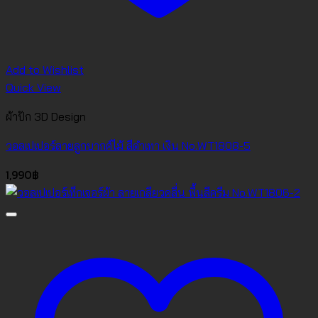
Add to Wishlist
Quick View
ผ้าปัก 3D Design
วอลเปเปอร์ลายลูกบากศ์ไม้ สีดำเทา เงิน No.WT1808-5
1,990
฿