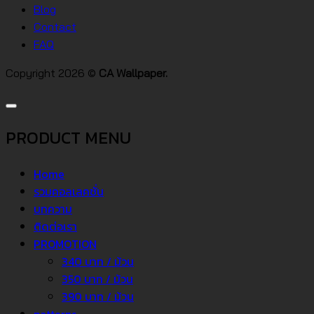
โด
Blog
Contact
FAQ
Copyright 2026 ©
CA Wallpaper.
PRODUCT MENU
Home
รวมคอลเลคชั่น
บทความ
ติดต่อเรา
PROMOTION
340 บาท / ม้วน
350 บาท / ม้วน
390 บาท / ม้วน