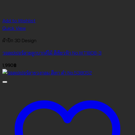
Add to Wishlist
Quick View
ผ้าปัก 3D Design
วอลเปเปอร์ลายลูกบากศ์ไม้ สีเขียวฟ้า No.WT1808-3
1,990
฿