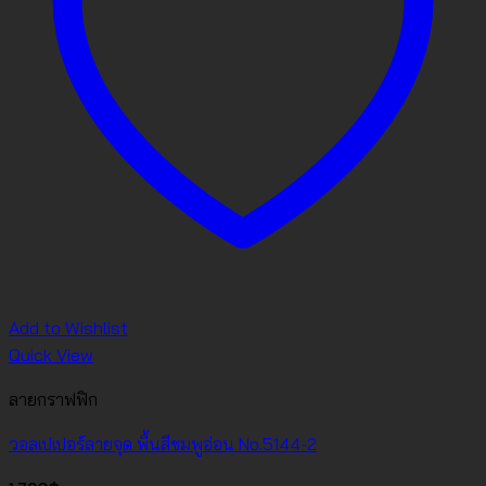
Add to Wishlist
Quick View
ลายกราฟฟิก
วอลเปเปอร์ลายจุด พื้นสีชมพูอ่อน No.5144-2