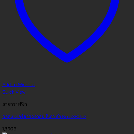
Add to Wishlist
Quick View
ลายกราฟฟิก
วอลเปเปอร์ลายวงกลม สีเทา ดำ No.538052
1,390
฿