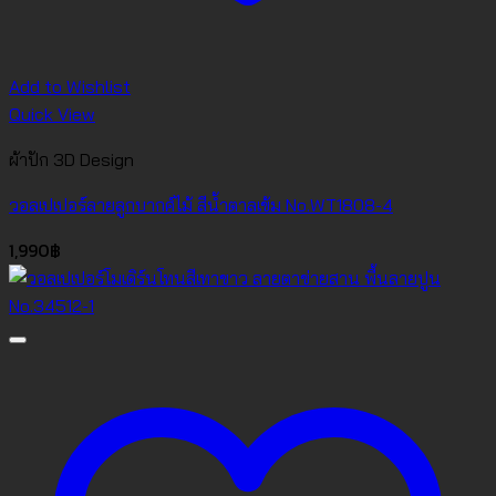
Add to Wishlist
Quick View
ผ้าปัก 3D Design
วอลเปเปอร์ลายลูกบากศ์ไม้ สีน้ำตาลเข้ม No.WT1808-4
1,990
฿