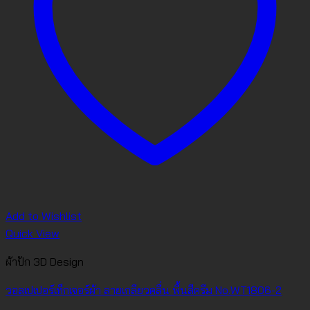
Add to Wishlist
Quick View
ผ้าปัก 3D Design
วอลเปเปอร์เท็กเจอร์ผ้า ลายเกลียวคลื่น พื้นสีครีม No.WT1806-2