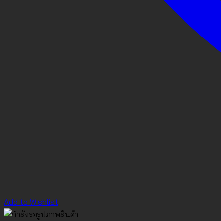
Add to Wishlist