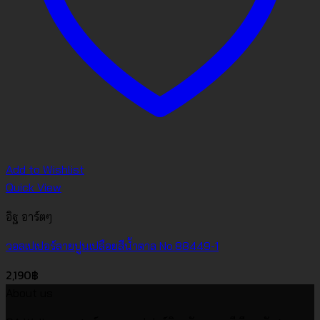
Add to Wishlist
Quick View
อิฐ อาร์ตๆ
วอลเปเปอร์ลายปูนเปลือยสีน้ำตาล No.88449-1
2,190
฿
About us