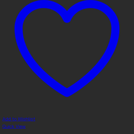
Add to Wishlist
Quick View