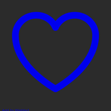
Add to Wishlist