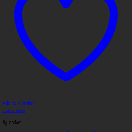
Add to Wishlist
Quick View
อิฐ อาร์ตๆ