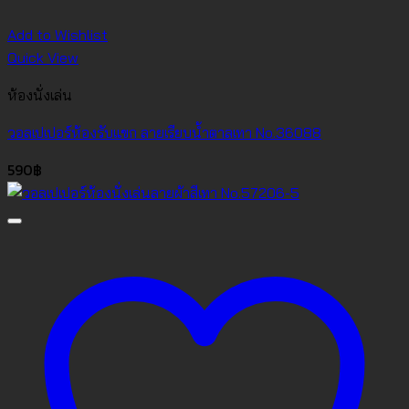
Add to Wishlist
Quick View
ห้องนั่งเล่น
วอลเปเปอร์ห้องรับแขก ลายเรียบน้ำตาลเทา No.36088
590
฿