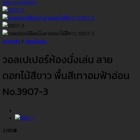
Add to Wishlist
หน้าหลัก
/
ห้องนั่งเล่น
วอลเปเปอร์ห้องนั่งเล่น ลาย
ดอกไม้สีขาว พื้นสีเทาอมฟ้าอ่อน
No.3907-3
2,190
฿