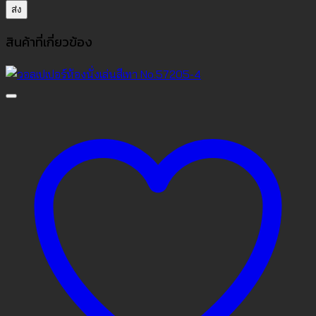
สินค้าที่เกี่ยวข้อง