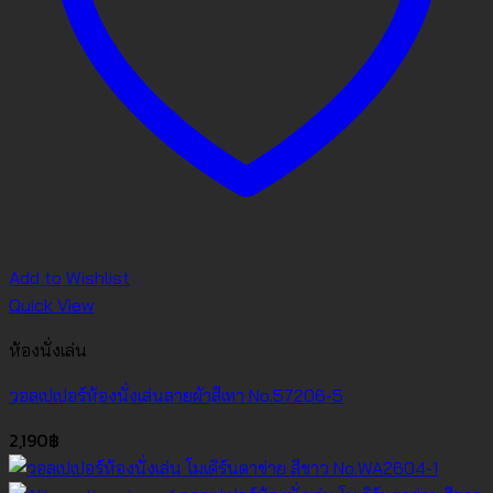
Add to Wishlist
Quick View
ห้องนั่งเล่น
วอลเปเปอร์ห้องนั่งเล่นลายผ้าสีเทา No.57206-5
2,190
฿