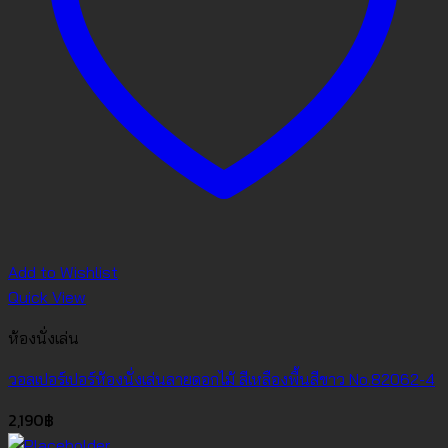
Add to Wishlist
Quick View
ห้องนั่งเล่น
วอลเปอร์เปอร์ห้องนั่งเล่นลายดอกไม้ สีเหลืองพื้นสีขาว No.82062-4
2,190
฿