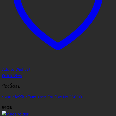
Add to Wishlist
Quick View
ห้องนั่งเล่น
วอลเปเปอร์ห้องรับแขก ลายเรียบสีเทา No.36068
590
฿