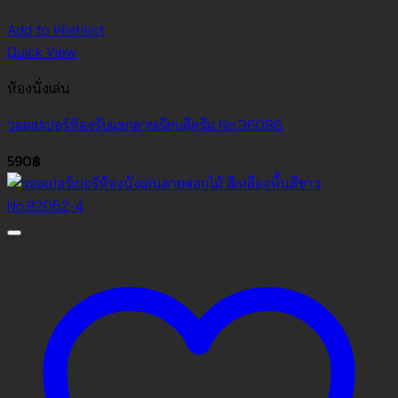
Add to Wishlist
Quick View
ห้องนั่งเล่น
วอลเปเปอร์ห้องรับแขกลายเรียบสีครีม No.36086
590
฿