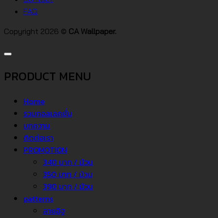
FAQ
Copyright 2026 ©
CA Wallpaper.
PRODUCT MENU
Home
รวมคอลเลคชั่น
บทความ
ติดต่อเรา
PROMOTION
340 บาท / ม้วน
350 บาท / ม้วน
390 บาท / ม้วน
patterns
ลายอิฐ