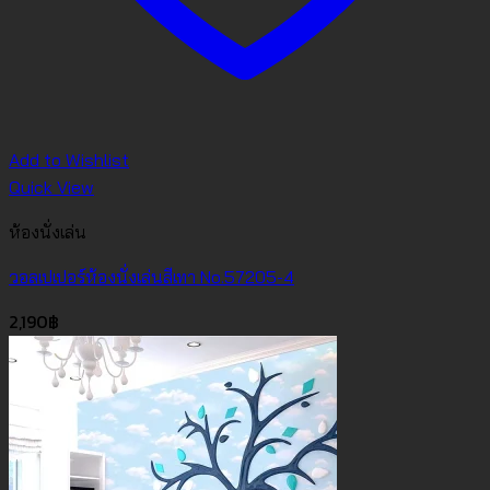
Add to Wishlist
Quick View
ห้องนั่งเล่น
วอลเปเปอร์ห้องนั่งเล่นสีเทา No.57205-4
2,190
฿