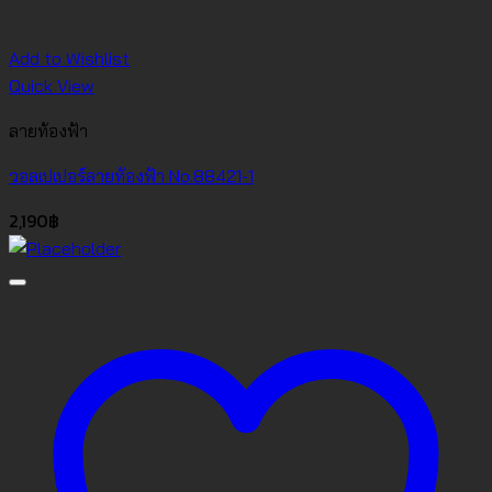
Add to Wishlist
Quick View
ลายท้องฟ้า
วอลเปเปอร์ลายท้องฟ้า No.88421-1
2,190
฿