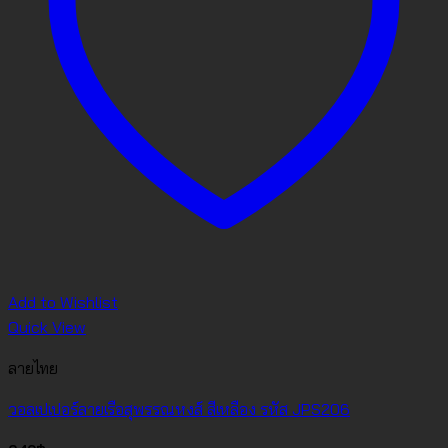
Add to Wishlist
Quick View
ลายไทย
วอลเปเปอร์ลายเรือสุพรรณหงส์ สีเหลือง รหัส JPS206