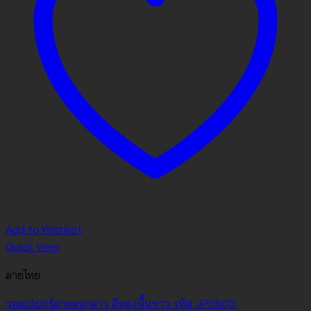
Add to Wishlist
Quick View
ลายไทย
วอลเปเปอร์ลายดอกดาว สีทองพื้นขาว รหัส JPS603