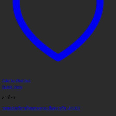
Add to Wishlist
Quick View
ลายไทย
วอลเปเปอร์ลายไทยเทพพนม สีแดง รหัส JPS101