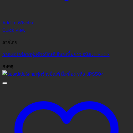
Add to Wishlist
Quick View
ลายไทย
วอลเปเปอร์ลายพุ่มข้าวบิณฑ์ สีทองพื้นขาว รหัส JPS503
849
฿