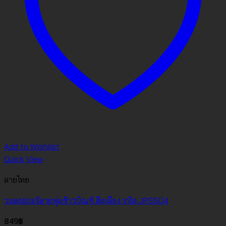
Add to Wishlist
Quick View
ลายไทย
วอลเปเปอร์ลายพุ่มข้าวบิณฑ์ สีเหลือง รหัส JPS504
849
฿