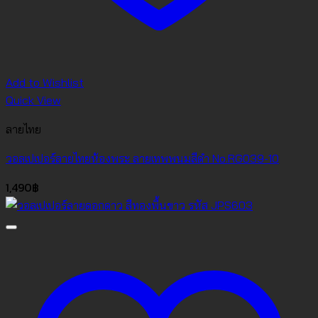
Add to Wishlist
Quick View
ลายไทย
วอลเปเปอร์ลายไทยห้องพระ ลายเทพพนมสีดำ No.RG039-10
1,490
฿