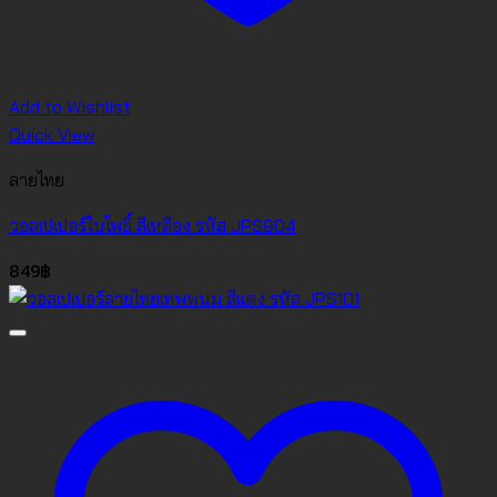
Add to Wishlist
Quick View
ลายไทย
วอลเปเปอร์ใบโพธิ์ สีเหลือง รหัส JPS904
849
฿