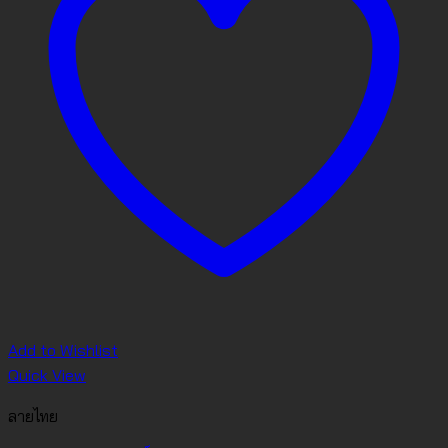
Add to Wishlist
Quick View
ลายไทย