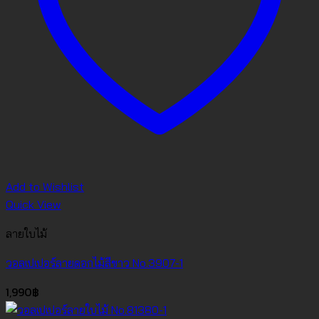
Add to Wishlist
Quick View
ลายใบไม้
วอลเปเปอร์ลายดอกไม้สีขาว No.3907-1
1,990
฿