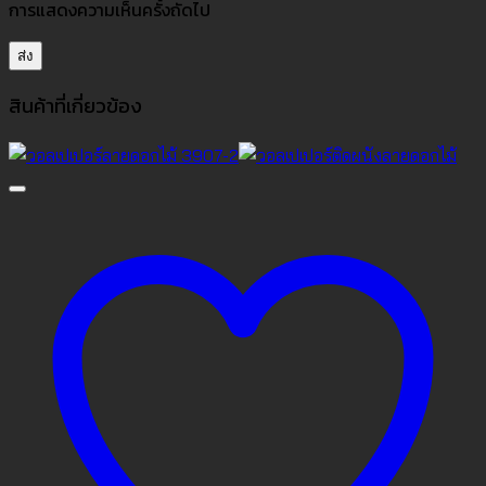
การแสดงความเห็นครั้งถัดไป
สินค้าที่เกี่ยวข้อง