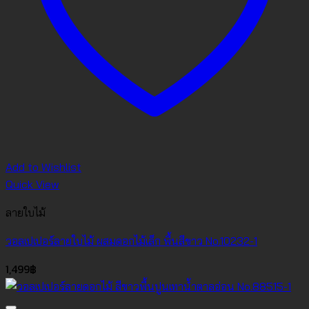
Add to Wishlist
Quick View
ลายใบไม้
วอลเปเปอร์ลายใบไม้ ผสมดอกไม้เล็ก พื้นสีขาว No.10232-1
1,499
฿