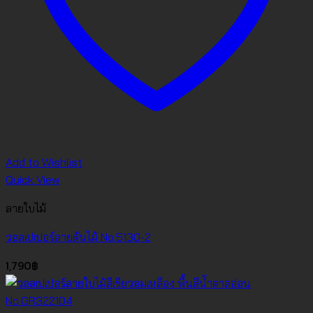
Add to Wishlist
Quick View
ลายใบไม้
วอลเปเปอร์ลายต้นไม้ No.5130-2
1,790
฿