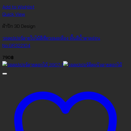
Add to Wishlist
Quick View
ผ้าปัก 3D Design
วอลเปเปอร์ลายใบไม้สีเขียวอมเหลือง พื้นสีน้ำตาลอ่อน
No.GR322104
790
฿