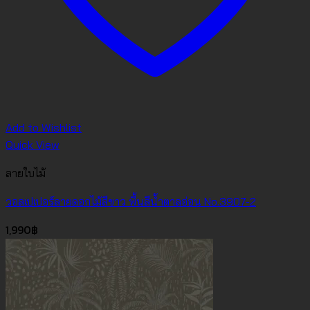
Add to Wishlist
Quick View
ลายใบไม้
วอลเปเปอร์ลายดอกไม้สีขาว พื้นสีน้ำตาลอ่อน No.3907-2
1,990
฿