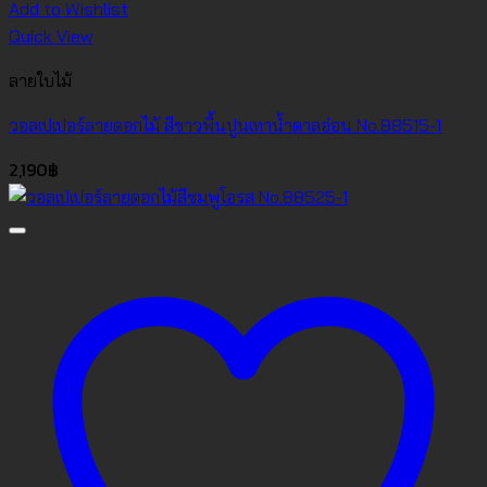
Add to Wishlist
Quick View
ลายใบไม้
วอลเปเปอร์ลายดอกไม้ สีขาวพื้นปูนเทาน้ำตาลอ่อน No.88515-1
2,190
฿