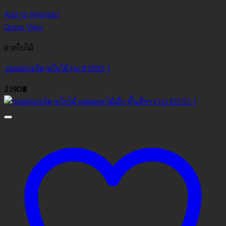
Add to Wishlist
Quick View
ลายใบไม้
วอลเปเปอร์ลายใบไม้ No.81380-1
2,190
฿