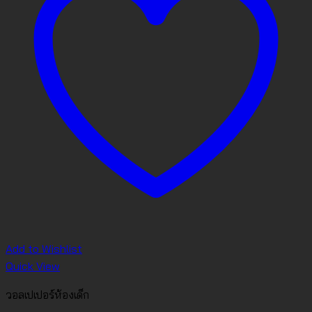
Add to Wishlist
Quick View
วอลเปเปอร์ห้องเด็ก