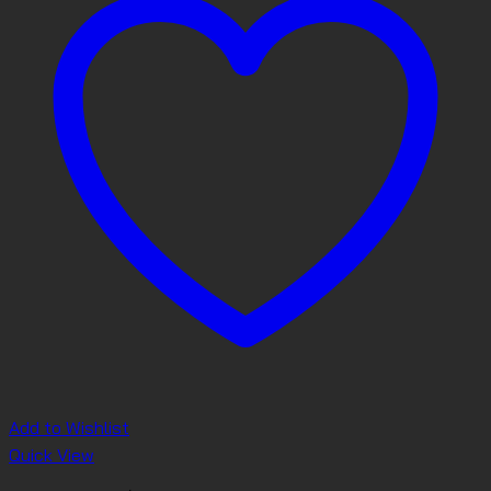
Add to Wishlist
Quick View