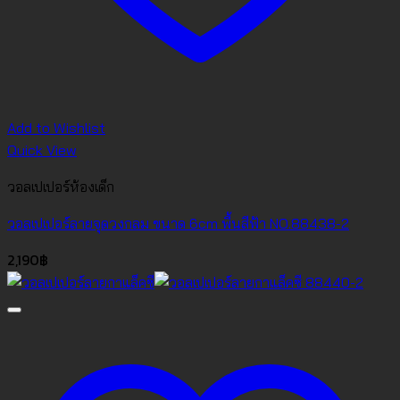
Add to Wishlist
Quick View
วอลเปเปอร์ห้องเด็ก
วอลเปเปอร์ลายจุดวงกลม ขนาด 6cm พื้นสีฟ้า NO.88438-2
2,190
฿