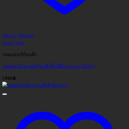
Add to Wishlist
Quick View
วอลเปเปอร์ห้องเด็ก
วอลเปเปอร์ ตกแต่งห้องเด็กพื้นสีฟ้าอ่อน No.3928-1
1,990
฿