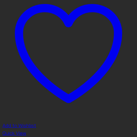
Add to Wishlist
Quick View