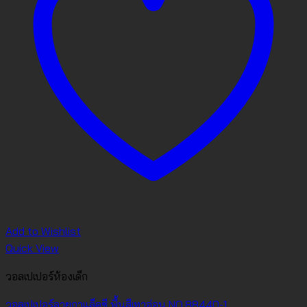
Add to Wishlist
Quick View
วอลเปเปอร์ห้องเด็ก
วอลเปเปอร์ลายกาแล็คซี พื้นสีเทาอ่อน NO.88440-1