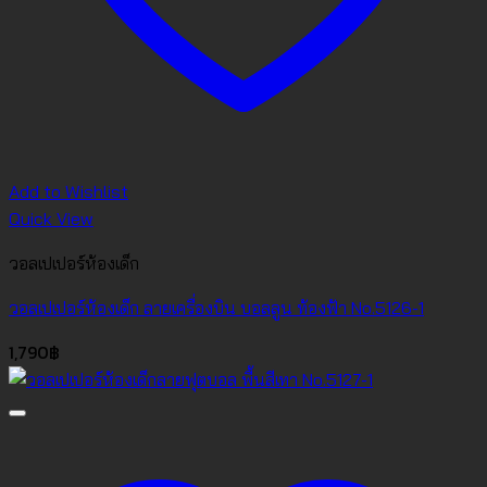
Add to Wishlist
Quick View
วอลเปเปอร์ห้องเด็ก
วอลเปเปอร์ห้องเด็ก ลายเครื่องบิน บอลลูน ท้องฟ้า No.5126-1
1,790
฿