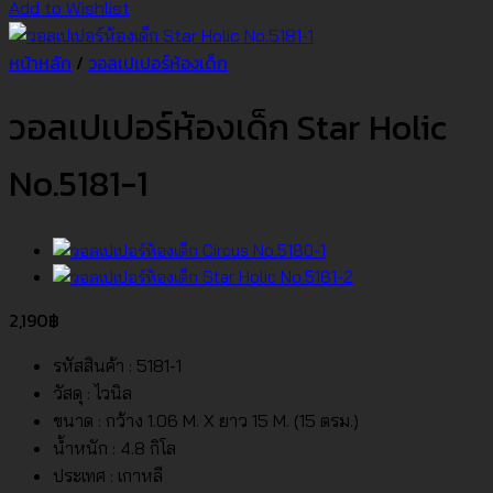
Add to Wishlist
หน้าหลัก
/
วอลเปเปอร์ห้องเด็ก
วอลเปเปอร์ห้องเด็ก Star Holic
No.5181-1
2,190
฿
รหัสสินค้า : 5181-1
วัสดุ : ไวนิล
ขนาด : กว้าง 1.06 M. X ยาว 15 M. (15 ตรม.)
น้ำหนัก : 4.8 กิโล
ประเทศ : เกาหลี