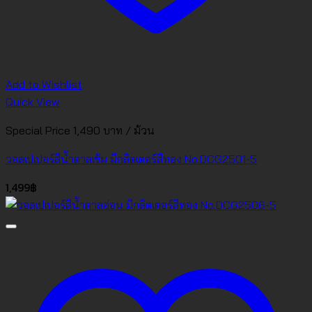
Add to Wishlist
Quick View
Special Price 1,490 บาท / ม้วน
วอลเปเปอร์สีน้ำตาลเข้ม มีกลิตเตอร์สีทอง No.DCG2501-5
1,499
฿