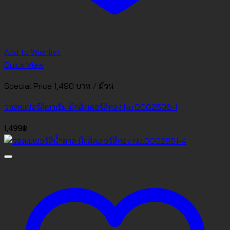
Add to Wishlist
Quick View
Special Price 1,490 บาท / ม้วน
วอลเปเปอร์สีเทาเข้ม มีกลิตเตอร์สีทอง No.DCG2506-1
1,499
฿