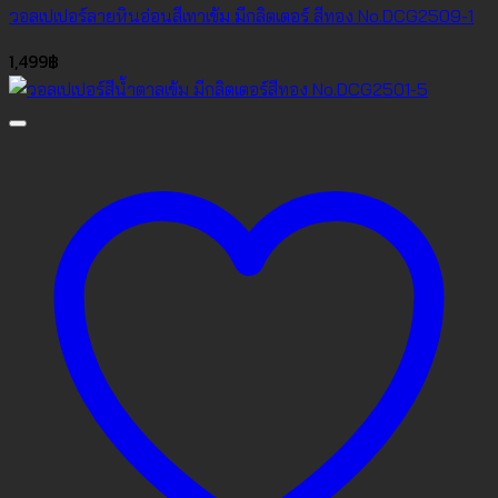
วอลเปเปอร์ลายหินอ่อนสีเทาเข้ม มีกลิตเตอร์ สีทอง No.DCG2509-1
1,499
฿