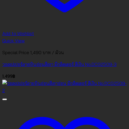
Add to Wishlist
Quick View
Special Price 1,490 บาท / ม้วน
วอลเปเปอร์ลายหินอ่อนสีเทา มีกลิตเตอร์ สีเงิน No.DCG2509-3
1,499
฿