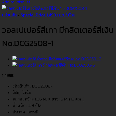
Add to Wishlist
หน้าหลัก
/
Special Price 1,490 บาท / ม้วน
วอลเปเปอร์สีเทา มีกลิตเตอร์สีเงิน
No.DCG2508-1
1,499
฿
รหัสสินค้า : DCG2508-1
วัสดุ : ไวนิล
ขนาด : กว้าง 1.06 M. X ยาว 15 M. (15 ตรม.)
น้ำหนัก : 4.8 กิโล
ประเทศ : เกาหลี