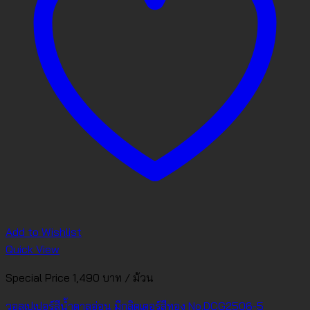
Add to Wishlist
Quick View
Special Price 1,490 บาท / ม้วน
วอลเปเปอร์สีน้ำตาลอ่อน มีกลิตเตอร์สีทอง No.DCG2506-5