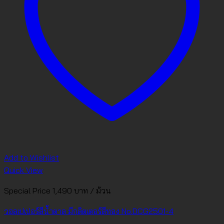
Add to Wishlist
Quick View
Special Price 1,490 บาท / ม้วน
วอลเปเปอร์สีน้ำตาล มีกลิตเตอร์สีทอง No.DCG2501-4