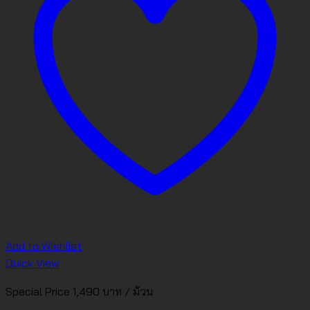
Add to Wishlist
Quick View
Special Price 1,490 บาท / ม้วน