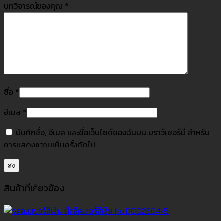
บทวิจารณ์ของคุณ
*
ชื่อ
*
อีเมล
*
บันทึกชื่อ, อีเมล และชื่อเว็บไซต์ของฉันบนเบราว์เซอร์นี้ สำหรับ
การแสดงความเห็นครั้งถัดไป
สินค้าที่เกี่ยวข้อง