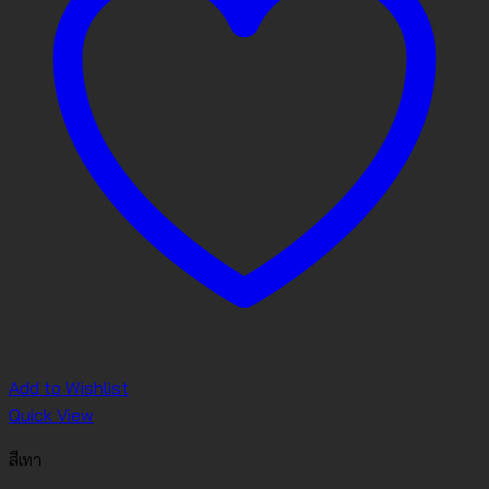
Add to Wishlist
Quick View
สีเทา