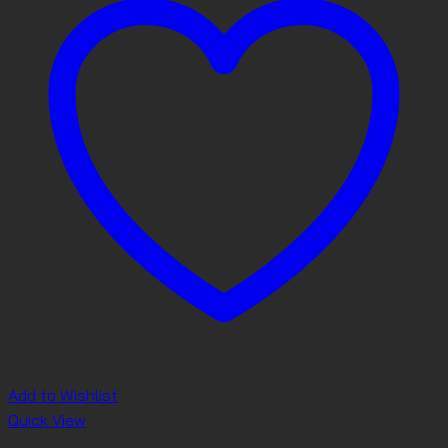
Add to Wishlist
Quick View