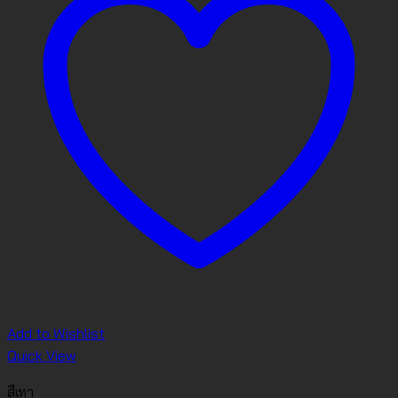
Add to Wishlist
Quick View
สีเทา