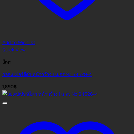
Add to Wishlist
Quick View
สีเทา
วอลเปเปอร์สีดำ หน้ากว้าง 1 เมตร No.34529-4
1,890
฿