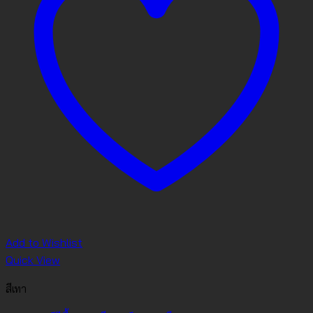
Add to Wishlist
Quick View
สีเทา