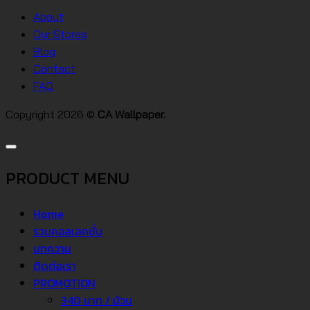
วอลเปเปอร์
ต่างๆ
About
คอน
Our Stores
โด
Blog
Contact
FAQ
Copyright 2026 ©
CA Wallpaper.
PRODUCT MENU
Home
รวมคอลเลคชั่น
บทความ
ติดต่อเรา
PROMOTION
340 บาท / ม้วน