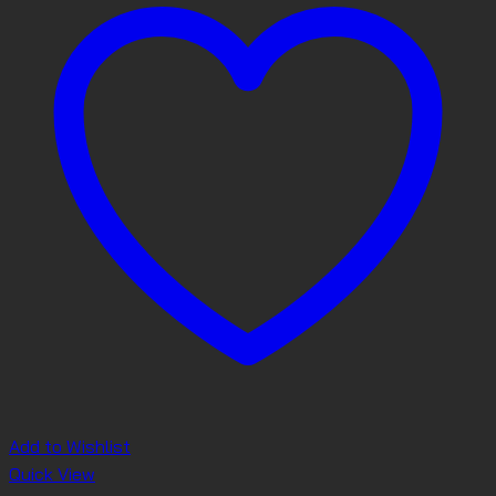
Add to Wishlist
Quick View