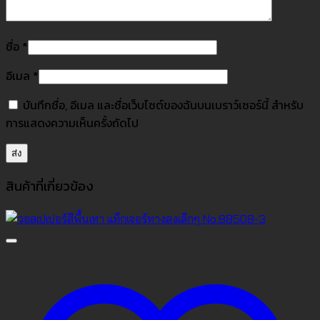
ชื่อ
*
อีเมล
*
บันทึกชื่อ, อีเมล และชื่อเว็บไซต์ของฉันบนเบราว์เซอร์นี้ สำหรับ
การแสดงความเห็นครั้งถัดไป
สินค้าที่เกี่ยวข้อง