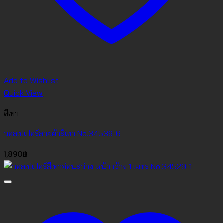
Add to Wishlist
Quick View
สีเทา
วอลเปเปอร์ลายผ้าสีเทา No.34539-6
1,890
฿