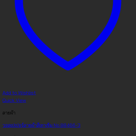
Add to Wishlist
Quick View
ลายผ้า
วอลเปเปอร์ลายผ้าสีเทาเข้ม No.88466-3