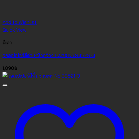
Add to Wishlist
Quick View
สีเทา
วอลเปเปอร์สีดำ หน้ากว้าง 1 เมตร No.34529-4
1,890
฿