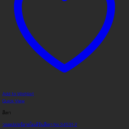
Add to Wishlist
Quick View
สีเทา
วอลเปเปอร์ลายโมเดิร์นสีเทา No.34531-2