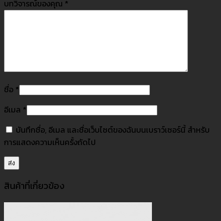
บทวิจารณ์ของคุณ
*
ชื่อ
*
อีเมล
*
บันทึกชื่อ, อีเมล และชื่อเว็บไซต์ของฉันบนเบราว์เซอร์นี้ สำหรับ
การแสดงความเห็นครั้งถัดไป
สินค้าที่เกี่ยวข้อง