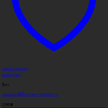
Add to Wishlist
Quick View
สีเทา
วอลเปเปอร์สีพื้นขาวเทา No.88521-3
2,190
฿