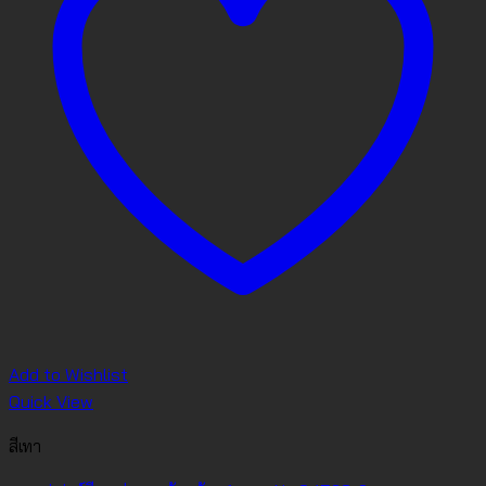
Add to Wishlist
Quick View
สีเทา