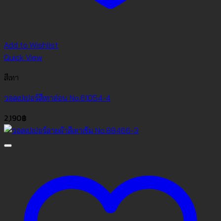
Add to Wishlist
Quick View
สีเทา
วอลเปเปอร์สีเทาอ่อน No.61054-4
2,190
฿