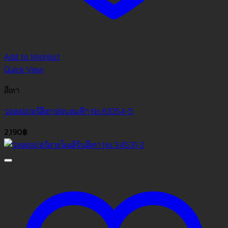
Add to Wishlist
Quick View
สีเทา
วอลเปเปอร์สีเทาอ่อนอมฟ้า No.61054-5
2,190
฿