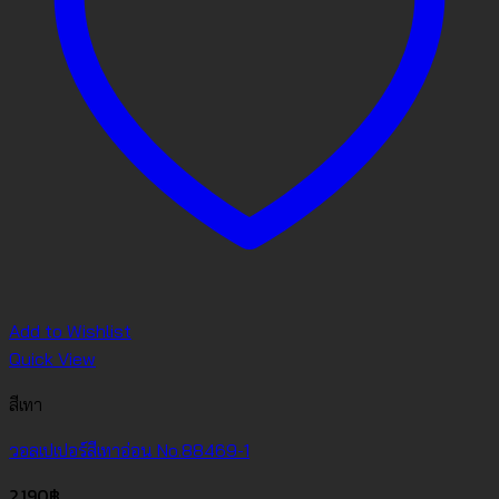
Add to Wishlist
Quick View
สีเทา
วอลเปเปอร์สีเทาอ่อน No.88469-1
2,190
฿