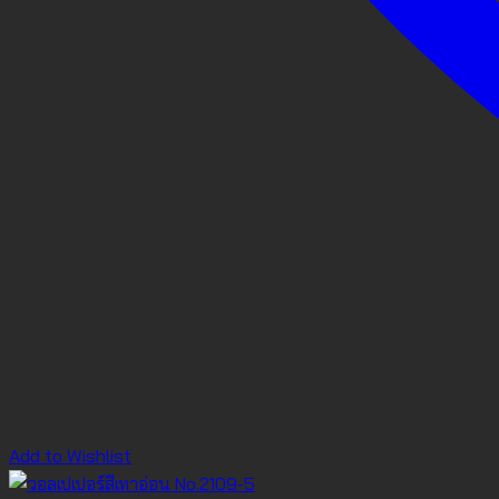
Add to Wishlist