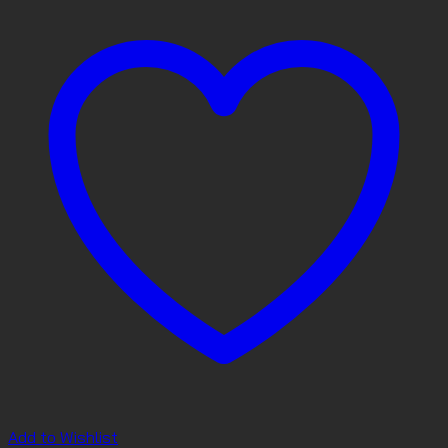
Add to Wishlist