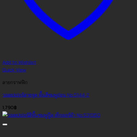
Add to Wishlist
Quick View
ลายกราฟฟิก
วอลเปเปอร์ลายจุด พื้นสีชมพูอ่อน No.5144-2
1,790
฿