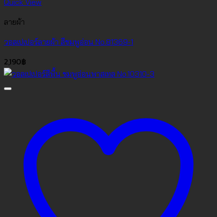
Quick View
ลายผ้า
วอลเปเปอร์ลายผ้า สีชมพูอ่อน No.81369-1
2,190
฿