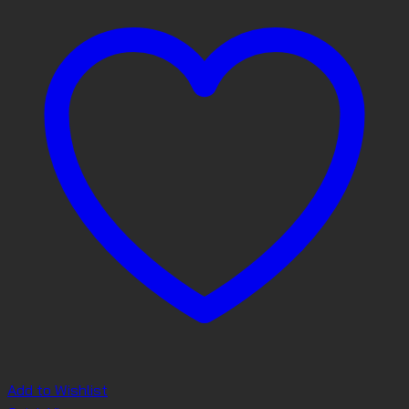
Add to Wishlist