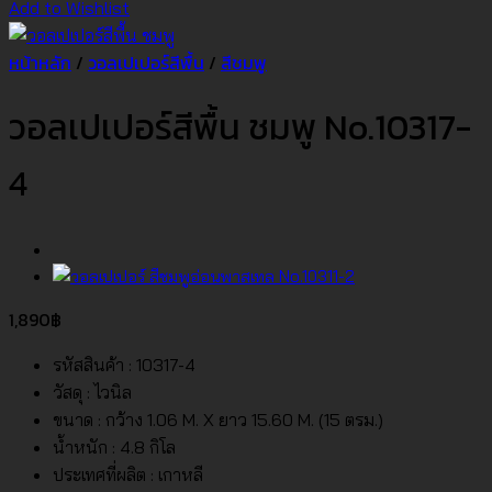
Add to Wishlist
หน้าหลัก
/
วอลเปเปอร์สีพื้น
/
สีชมพู
วอลเปเปอร์สีพื้น ชมพู No.10317-
4
1,890
฿
รหัสสินค้า : 10317-4
วัสดุ : ไวนิล
ขนาด : กว้าง 1.06 M. X ยาว 15.60 M. (15 ตรม.)
น้ำหนัก : 4.8 กิโล
ประเทศที่ผลิต : เกาหลี