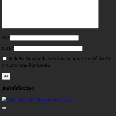
ชื่อ
*
อีเมล
*
บันทึกชื่อ, อีเมล และชื่อเว็บไซต์ของฉันบนเบราว์เซอร์นี้ สำหรับ
การแสดงความเห็นครั้งถัดไป
สินค้าที่เกี่ยวข้อง