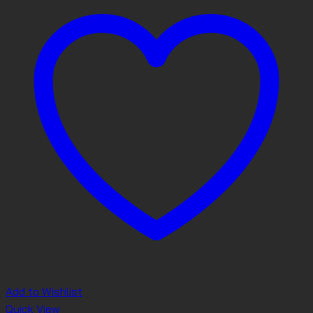
Add to Wishlist
Quick View