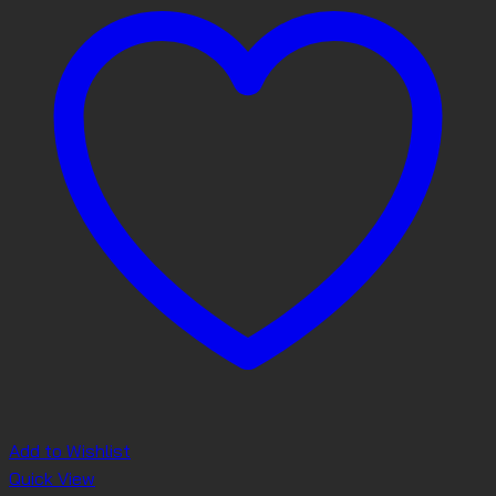
Add to Wishlist
Quick View