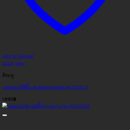
Add to Wishlist
Quick View
สีชมพู
วอลเปเปอร์สีพื้น ชมพูอ่อนพาสเทล No.10310-3
1,890
฿