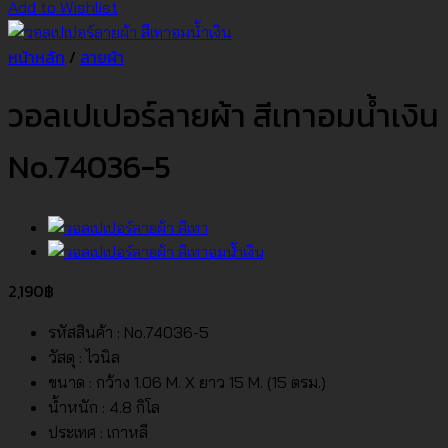
Add to Wishlist
หน้าหลัก
/
ลายผ้า
วอลเปเปอร์ลายผ้า สีเทาอมน้ำเงิน
No.74036-5
2,190
฿
รหัสสินค้า : No.74036-5
วัสดุ : ไวนิล
ขนาด : กว้าง 1.06 M. X ยาว 15 M. (15 ตรม.)
น้ำหนัก : 4.8 กิโล
ประเทศ : เกาหลี