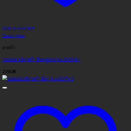
Add to Wishlist
Quick View
ลายผ้า
วอลเปเปอร์ลายผ้า สีชมพูอ่อน No.81369-1
2,190
฿