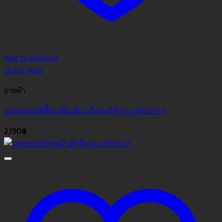
Add to Wishlist
Quick View
ลายผ้า
วอลเปเปอร์สีพื้นเหลืองส้ม แท็กเจอร์ผ้า No.88522-3
2,190
฿