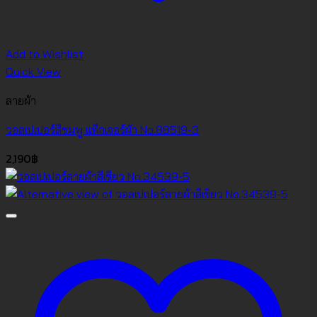
Add to Wishlist
Quick View
ลายผ้า
วอลเปเปอร์สีชมพู แท็กเจอร์ผ้า No.88519-3
2,190
฿