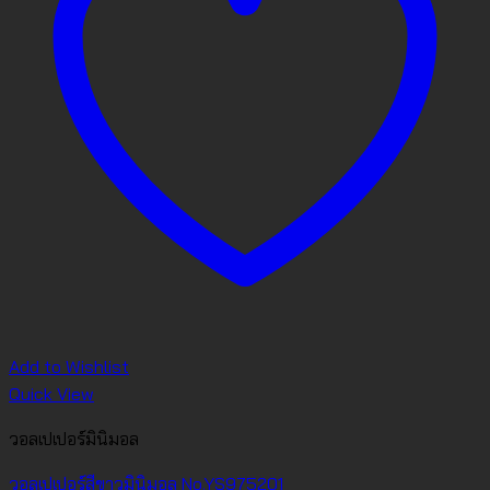
Add to Wishlist
Quick View
วอลเปเปอร์มินิมอล
วอลเปเปอร์สีขาวมินิมอล No.YS975201