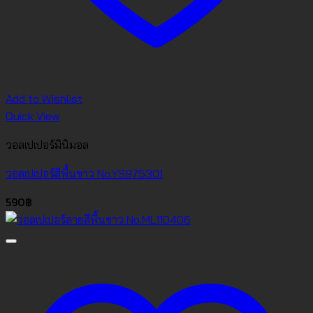
Add to Wishlist
Quick View
วอลเปเปอร์มินิมอล
วอลเปเปอร์สีพื้นขาว No.YS975301
590
฿