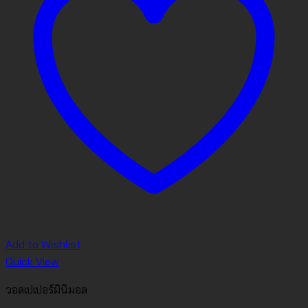
Add to Wishlist
Quick View
วอลเปเปอร์มินิมอล