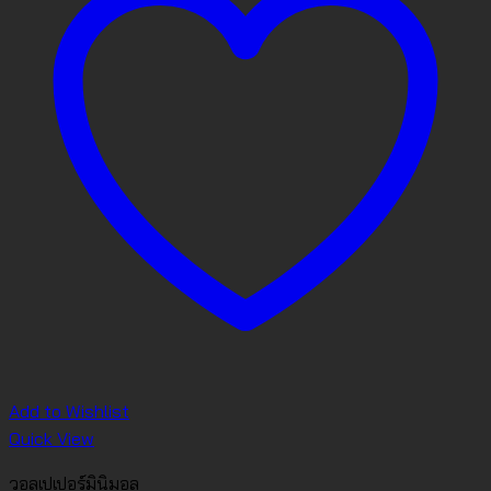
Add to Wishlist
Quick View
วอลเปเปอร์มินิมอล