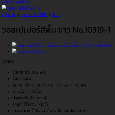
Add to Wishlist
หน้าหลัก
/
วอลเปเปอร์สีพื้น
/
สีขาว
วอลเปเปอร์สีพื้น ขาว No.10319-1
1,890
฿
รหัสสินค้า : 10319-1
วัสดุ : ไวนิล
ขนาด : กว้าง 1.06 M. X ยาว 15.60 M. (15 ตรม.)
น้ำหนัก : 4.8 กิโล
ประเทศที่ผลิต : เกาหลี
อายุการใช้งาน 7-12 ปี
กทม นนทบุรี จัดส่งฟรี ตจว มีค่าขนส่งตามจริง