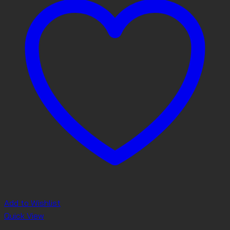
Add to Wishlist
Quick View