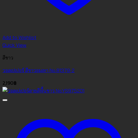
Add to Wishlist
Quick View
สีขาว
วอลเปเปอร์ สีขาวอมเทา No.81379-2
2,190
฿