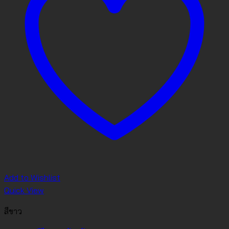
Add to Wishlist
Quick View
สีขาว