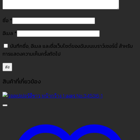
ชื่อ
*
อีเมล
*
บันทึกชื่อ, อีเมล และชื่อเว็บไซต์ของฉันบนเบราว์เซอร์นี้ สำหรับ
การแสดงความเห็นครั้งถัดไป
สินค้าที่เกี่ยวข้อง