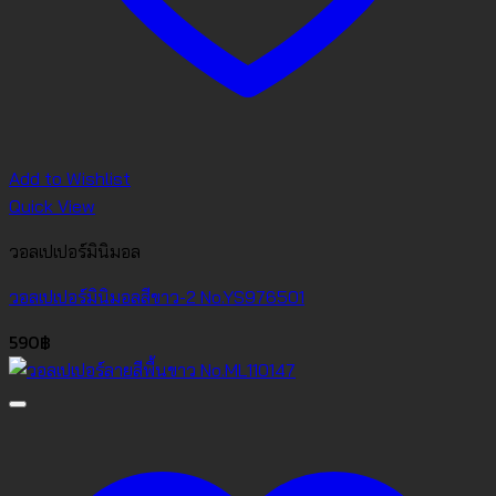
Add to Wishlist
Quick View
วอลเปเปอร์มินิมอล
วอลเปเปอร์มินิมอลสีขาว-2 No.YS976501
590
฿