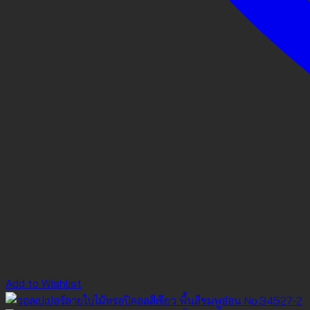
Add to Wishlist