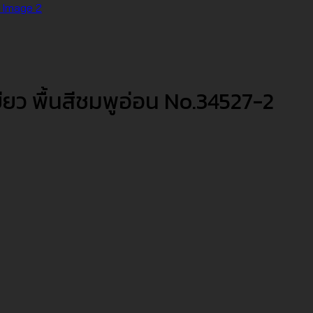
ยว พื้นสีชมพูอ่อน No.34527-2