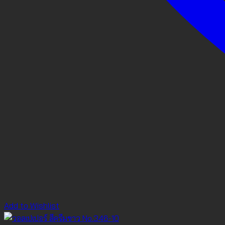
Add to Wishlist