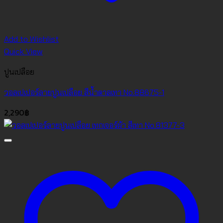
Add to Wishlist
Quick View
ปูนเปลือย
วอลเปเปอร์ลายปูนเปลือย สีน้ำตาลเทา No.88675-1
2,290
฿