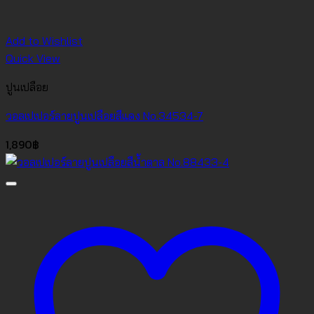
Add to Wishlist
Quick View
ปูนเปลือย
วอลเปเปอร์ลายปูนเปลือยสีแดง No.34534-7
1,890
฿