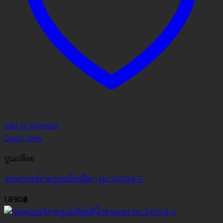
Add to Wishlist
Quick View
ปูนเปลือย
วอลเปเปอร์ลายปูนเปลือยสีเทา No.34534-5
1,890
฿