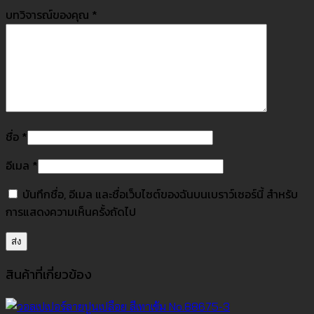
บทวิจารณ์ของคุณ
*
ชื่อ
*
อีเมล
*
บันทึกชื่อ, อีเมล และชื่อเว็บไซต์ของฉันบนเบราว์เซอร์นี้ สำหรับ
การแสดงความเห็นครั้งถัดไป
สินค้าที่เกี่ยวข้อง