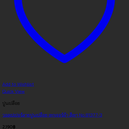
Add to Wishlist
Quick View
ปูนเปลือย
วอลเปเปอร์ลายปูนเปลือย เทกเจอร์ผ้า สีเทา No.81377-3
2,190
฿