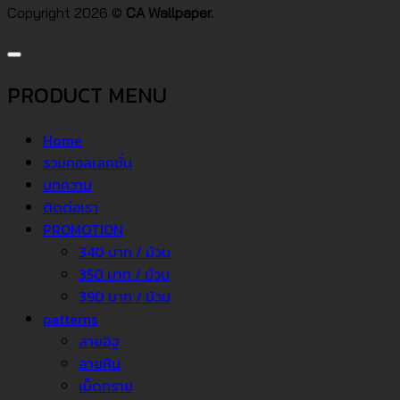
Copyright 2026 ©
CA Wallpaper.
PRODUCT MENU
Home
รวมคอลเลคชั่น
บทความ
ติดต่อเรา
PROMOTION
340 บาท / ม้วน
350 บาท / ม้วน
390 บาท / ม้วน
patterns
ลายอิฐ
ลายหิน
เม็ดทราย