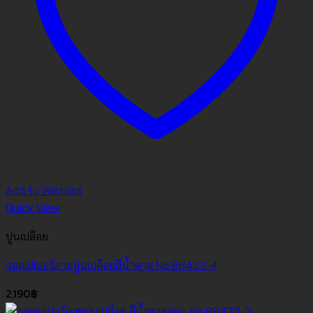
Add to Wishlist
Quick View
ปูนเปลือย
วอลเปเปอร์ลายปูนเปลือยสีน้ำตาล No.88433-4
2,190
฿