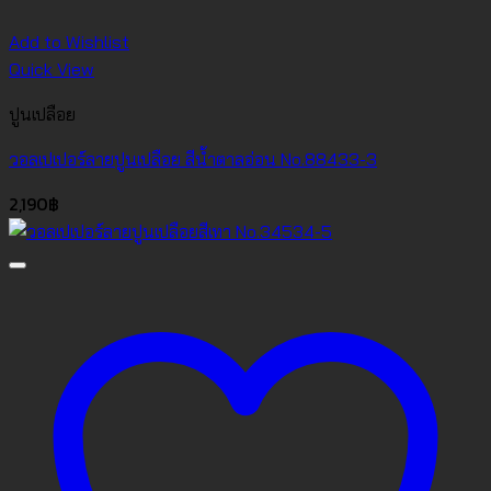
Add to Wishlist
Quick View
ปูนเปลือย
วอลเปเปอร์ลายปูนเปลือย สีน้ำตาลอ่อน No.88433-3
2,190
฿