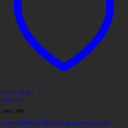
Add to Wishlist
Quick View
ลายกราฟฟิก
วอลเปเปอร์โมเดิร์นโทนสีเทาขาว ลายตาข่ายสาน พื้นลายปูน