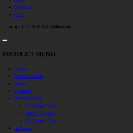
Contact
FAQ
Copyright 2026 ©
CA Wallpaper.
PRODUCT MENU
Home
รวมคอลเลคชั่น
บทความ
ติดต่อเรา
PROMOTION
340 บาท / ม้วน
350 บาท / ม้วน
390 บาท / ม้วน
patterns