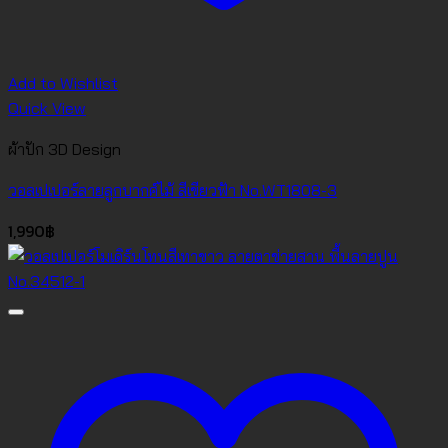
Add to Wishlist
Quick View
ผ้าปัก 3D Design
วอลเปเปอร์ลายลูกบากศ์ไม้ สีเขียวฟ้า No.WT1808-3
1,990
฿