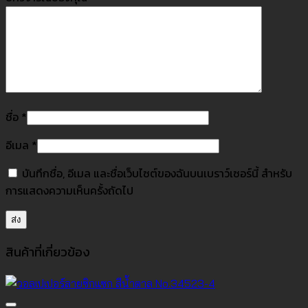
ชื่อ
*
อีเมล
*
บันทึกชื่อ, อีเมล และชื่อเว็บไซต์ของฉันบนเบราว์เซอร์นี้ สำหรับ
การแสดงความเห็นครั้งถัดไป
สินค้าที่เกี่ยวข้อง