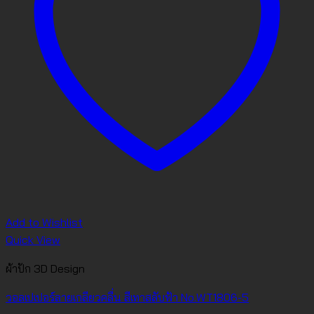
Add to Wishlist
Quick View
ผ้าปัก 3D Design
วอลเปเปอร์ลายเกลียวคลื่น สีเทาสลับฟ้า No.WT1806-5