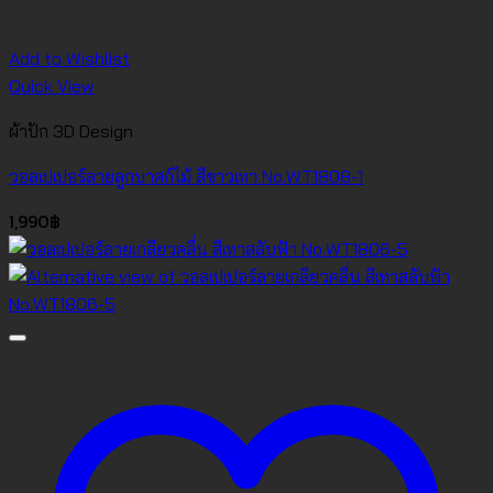
Add to Wishlist
Quick View
ผ้าปัก 3D Design
วอลเปเปอร์ลายลูกบาศก์ไม้ สีขาวเทา No.WT1808-1
1,990
฿