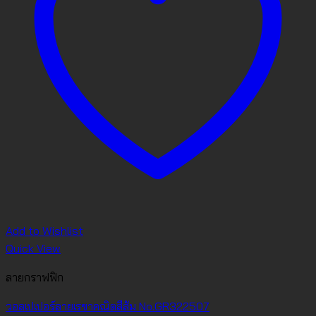
Add to Wishlist
Quick View
ลายกราฟฟิก
วอลเปเปอร์ลายเรขาคณิตสีส้ม No.GR322507