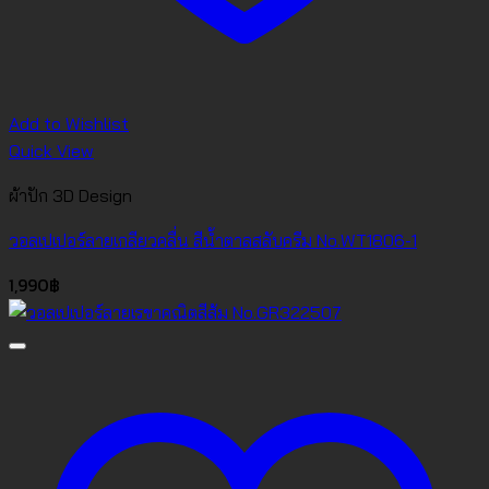
Add to Wishlist
Quick View
ผ้าปัก 3D Design
วอลเปเปอร์ลายเกลียวคลื่น สีน้ำตาลสลับครีม No.WT1806-1
1,990
฿