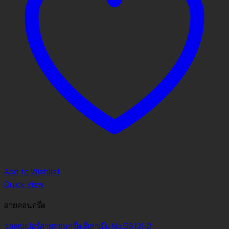
Add to Wishlist
Quick View
ลายคอนกรีต
วอลเปเปอร์ลายคอนกรีต สีเทาเข้ม No.56131-2