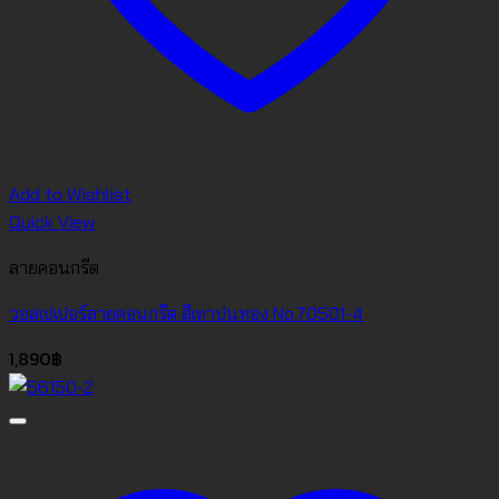
Add to Wishlist
Quick View
ลายคอนกรีต
วอลเปเปอร์ลายคอนกรีต สีเทาปนทอง No.70501-4
1,890
฿