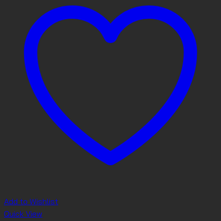
Add to Wishlist
Quick View