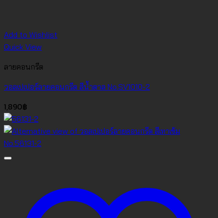
Add to Wishlist
Quick View
ลายคอนกรีต
วอลเปเปอร์ลายคอนกรีต สีน้ำตาล No.SV1010-2
1,890
฿