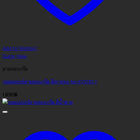
Add to Wishlist
Quick View
ลายคอนกรีต
วอลเปเปอร์ลายคอนกรีต สีเทาอ่อน No.SV1010-1
1,890
฿