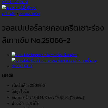
Add to Wishlist
หน้าหลัก
/
ลายคอนกรีต
วอลเปเปอร์ลายคอนกรีตเซาะร่อง
สีเทาเข้ม No.25066-2
1,890
฿
รหัสสินค้า : 25066-2
วัสดุ : ไวนิล
ขนาด : กว้าง 1.06 M. X ยาว 15.60 M. (15 ตรม.)
น้ำหนัก : 4.8 กิโล