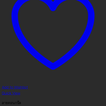
Add to Wishlist
Quick View
ลายคอนกรีต