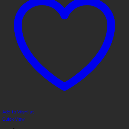
Add to Wishlist
Quick View