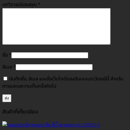
บทวิจารณ์ของคุณ
*
ชื่อ
*
อีเมล
*
บันทึกชื่อ, อีเมล และชื่อเว็บไซต์ของฉันบนเบราว์เซอร์นี้ สำหรับ
การแสดงความเห็นครั้งถัดไป
สินค้าที่เกี่ยวข้อง