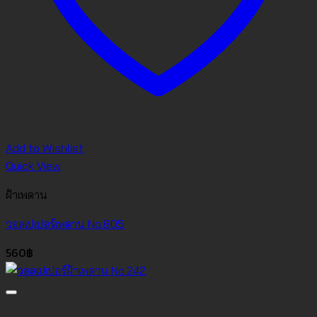
Add to Wishlist
Quick View
ฝ้าเพดาน
วอลเปเปอร์เพดาน No.805
560
฿