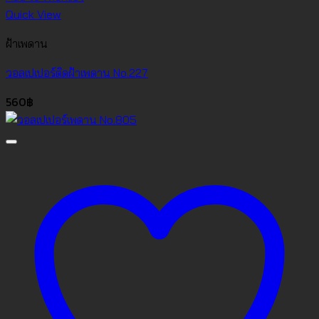
Quick View
ฝ้าเพดาน
วอลเปเปอร์ติดฝ้าเพดาน No.227
560
฿