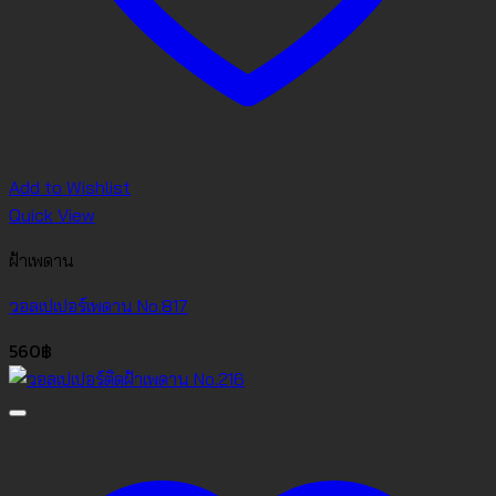
Add to Wishlist
Quick View
ฝ้าเพดาน
วอลเปเปอร์เพดาน No.817
560
฿