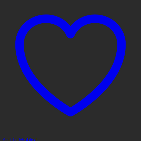
Add to Wishlist