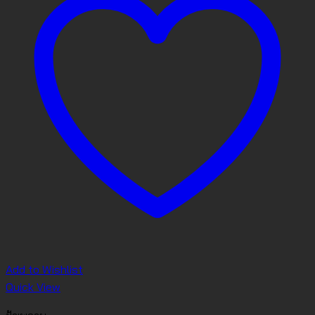
Add to Wishlist
Quick View