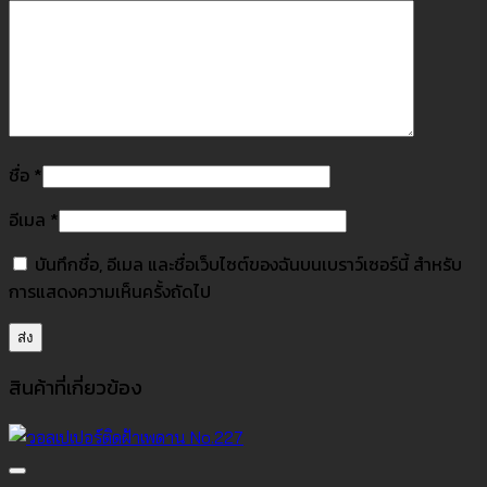
ชื่อ
*
อีเมล
*
บันทึกชื่อ, อีเมล และชื่อเว็บไซต์ของฉันบนเบราว์เซอร์นี้ สำหรับ
การแสดงความเห็นครั้งถัดไป
สินค้าที่เกี่ยวข้อง