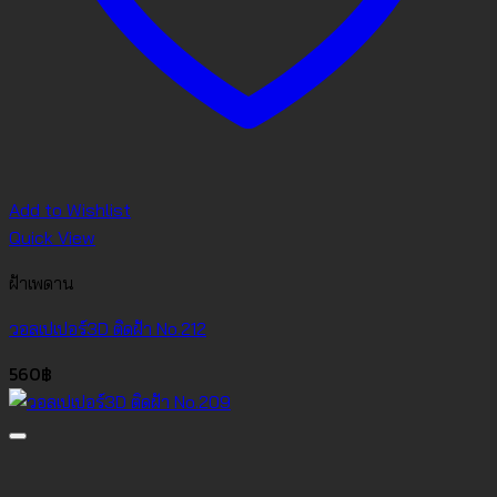
Add to Wishlist
Quick View
ฝ้าเพดาน
วอลเปเปอร์3D ติดฝ้า No.212
560
฿