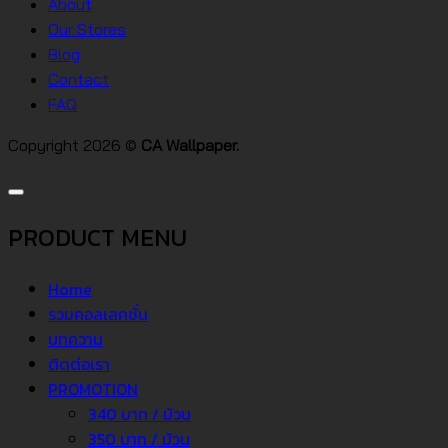
About
คอน
Our Stores
โด
Blog
Contact
FAQ
Copyright 2026 ©
CA Wallpaper.
PRODUCT MENU
Home
รวมคอลเลคชั่น
บทความ
ติดต่อเรา
PROMOTION
340 บาท / ม้วน
350 บาท / ม้วน