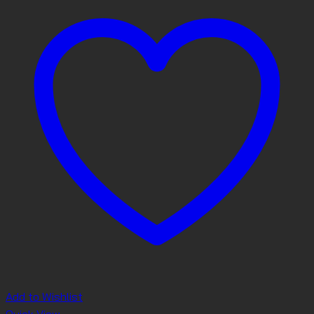
Add to Wishlist