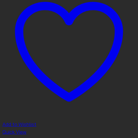
Add to Wishlist
Quick View