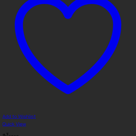
Add to Wishlist
Quick View