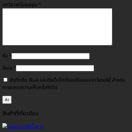
บทวิจารณ์ของคุณ
*
ชื่อ
*
อีเมล
*
บันทึกชื่อ, อีเมล และชื่อเว็บไซต์ของฉันบนเบราว์เซอร์นี้ สำหรับ
การแสดงความเห็นครั้งถัดไป
สินค้าที่เกี่ยวข้อง