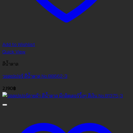
Add to Wishlist
Quick View
สีน้ำตาล
วอลเปเปอร์ สีน้ำตาล No.88662-3
2,190
฿