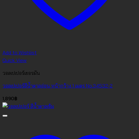
Add to Wishlist
Quick View
วอลเปเปอร์เยอรมัน
วอลเปเปอร์สีน้ำตาลอ่อน หน้ากว้าง 1 เมตร No.34532-2
1,890
฿