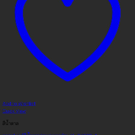
Add to Wishlist
Quick View
สีน้ำตาล