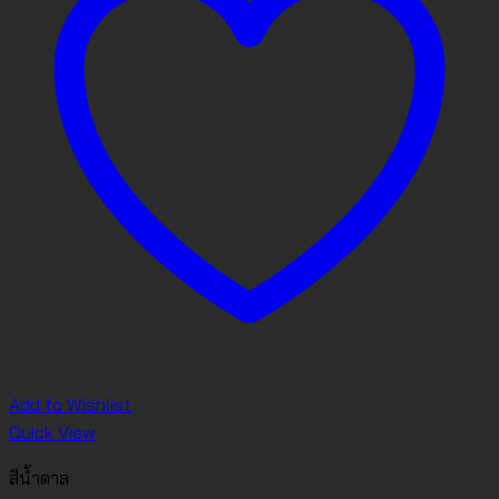
Add to Wishlist
Quick View
สีน้ำตาล