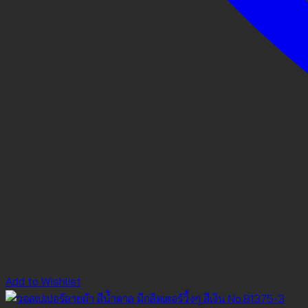
Add to Wishlist