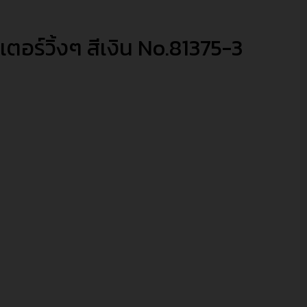
ตอร์วิ้งๆ สีเงิน No.81375-3