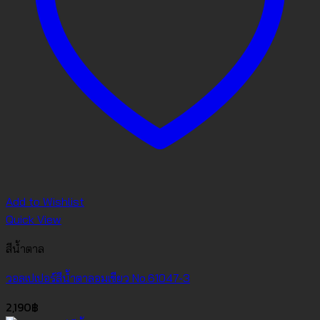
Add to Wishlist
Quick View
สีน้ำตาล
วอลเปเปอร์สีน้ำตาลอมเขียว No.61047-3
2,190
฿