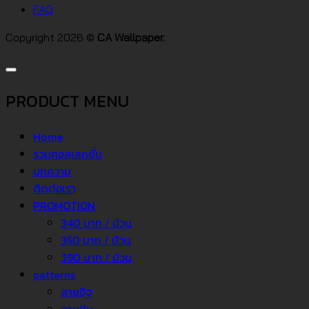
FAQ
Copyright 2026 ©
CA Wallpaper.
PRODUCT MENU
Home
รวมคอลเลคชั่น
บทความ
ติดต่อเรา
PROMOTION
340 บาท / ม้วน
350 บาท / ม้วน
390 บาท / ม้วน
patterns
ลายอิฐ