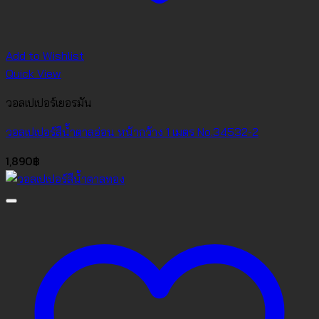
Add to Wishlist
Quick View
วอลเปเปอร์เยอรมัน
วอลเปเปอร์สีน้ำตาลอ่อน หน้ากว้าง 1 เมตร No.34532-2
1,890
฿