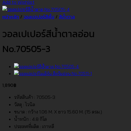
Add to Wishlist
หน้าหลัก
/
วอลเปเปอร์สีพื้น
/
สีน้ำตาล
วอลเปเปอร์สีน้ำตาลอ่อน
No.70505-3
1,890
฿
รหัสสินค้า : 70505-3
วัสดุ : ไวนิล
ขนาด : กว้าง 1.06 M. X ยาว 15.60 M. (15 ตรม.)
น้ำหนัก : 4.8 กิโล
ประเทศที่ผลิต : เกาหลี