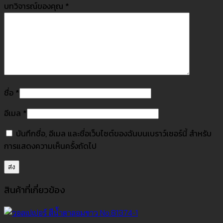
บทวิจารณ์ของคุณ
*
ชื่อ
*
อีเมล
*
บันทึกชื่อ, อีเมล และชื่อเว็บไซต์ของฉันบนเบราว์เซอร์นี้ สำหรับ
การแสดงความเห็นครั้งถัดไป
สินค้าที่เกี่ยวข้อง