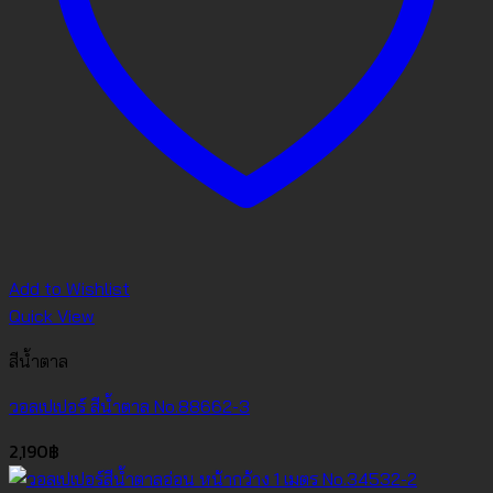
Add to Wishlist
Quick View
สีน้ำตาล
วอลเปเปอร์ สีน้ำตาล No.88662-3
2,190
฿