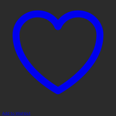
Add to Wishlist