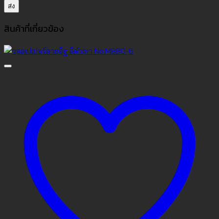
สินค้าที่เกี่ยวข้อง