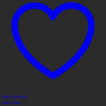
Add to Wishlist
Quick View