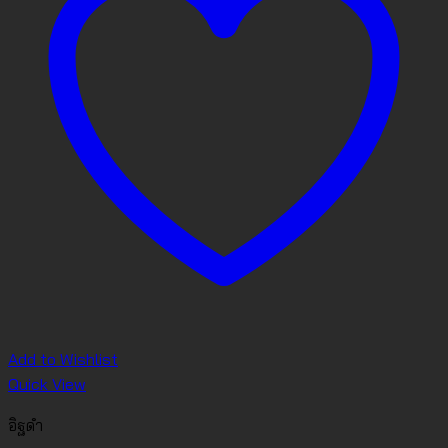
Add to Wishlist
Quick View
อิฐดำ