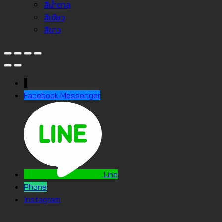
สีน้ำตาล
สีเขียว
สีขาว
↓
Facebook Messenger
Line
Phone
Instagram