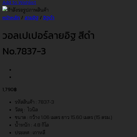
Add to Wishlist
หน้าหลัก
/
ลายอิฐ
/
อิฐดำ
วอลเปเปอร์ลายอิฐ สีดำ
No.7837-3
1,790
฿
รหัสสินค้า : 7837-3
วัสดุ : ไวนิล
ขนาด : กว้าง 1.06 เมตร ยาว 15.60 เมตร (15 ตรม.)
น้ำหนัก : 4.8 กิโล
ประเทศ : เกาหลี