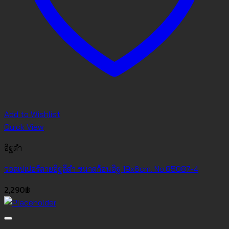
Add to Wishlist
Quick View
อิฐดำ
วอลเปเปอร์ลายอิฐสีดำ ขนาดก้อนอิฐ 19x6cm. No.85087-4
2,290
฿