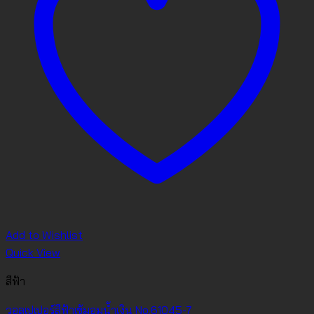
Add to Wishlist
Quick View
สีฟ้า
วอลเปเปอร์สีฟ้าเข้มอมน้ำเงิน No.61045-7