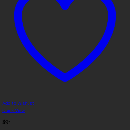
Add to Wishlist
Quick View
สีฟ้า