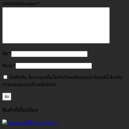
บทวิจารณ์ของคุณ
*
ชื่อ
*
อีเมล
*
บันทึกชื่อ, อีเมล และชื่อเว็บไซต์ของฉันบนเบราว์เซอร์นี้ สำหรับ
การแสดงความเห็นครั้งถัดไป
สินค้าที่เกี่ยวข้อง