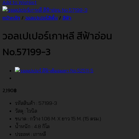
Add to Wishlist
หน้าหลัก
/
วอลเปเปอร์สีพื้น
/
สีฟ้า
วอลเปเปอร์เกาหลี สีฟ้าอ่อน
No.57199-3
2,190
฿
รหัสสินค้า : 57199-3
วัสดุ : ไวนิล
ขนาด : กว้าง 1.06 M. X ยาว 15 M. (15 ตรม.)
น้ำหนัก : 4.8 กิโล
ประเทศ : เกาหลี