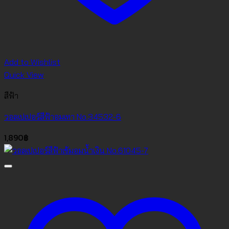
Add to Wishlist
Quick View
สีฟ้า
วอลเปเปอร์สีฟ้าอมเทา No.34532-6
1,890
฿