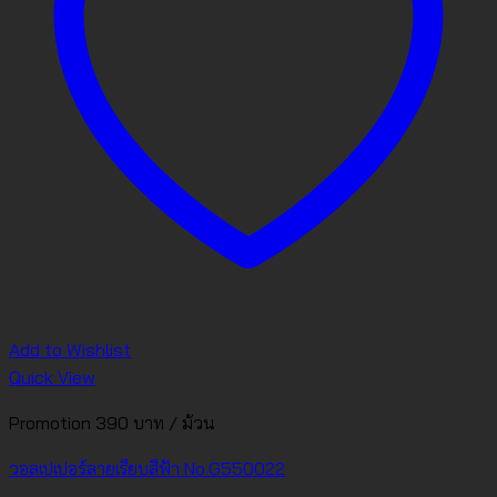
Add to Wishlist
Quick View
Promotion 390 บาท / ม้วน
วอลเปเปอร์ลายเรียบสีฟ้า No.G550022