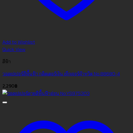
Add to Wishlist
Quick View
สีฟ้า
วอลเปเปอร์สีพื้นฟ้า กลิตเตอร์เงิน เท็กเจอร์ผ้าทวิต No.88680-4
2,290
฿