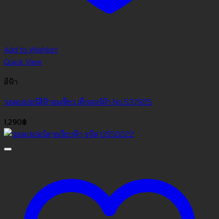
Add to Wishlist
Quick View
สีฟ้า
วอลเปเปอร์สีฟ้าอมเขียว เท็กเจอร์ผ้า No.537925
1,290
฿