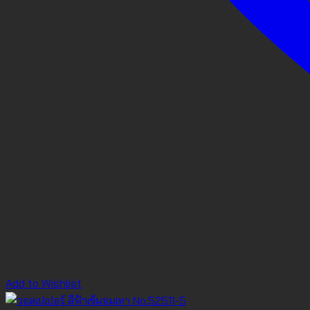
Add to Wishlist