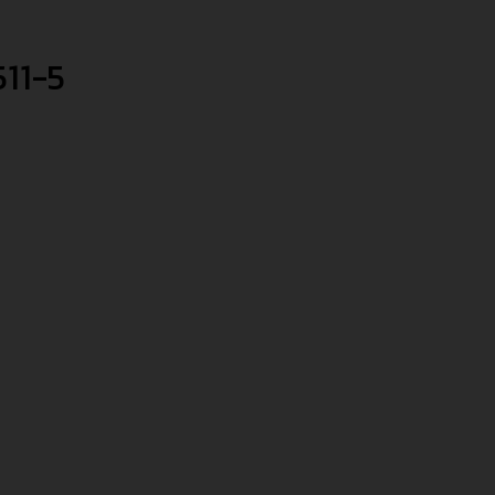
511-5