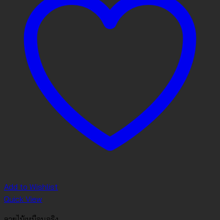
Add to Wishlist
Quick View
ลายไม้เหมือนจริง