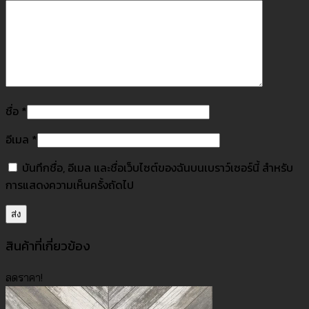
ชื่อ
*
อีเมล
*
บันทึกชื่อ, อีเมล และชื่อเว็บไซต์ของฉันบนเบราว์เซอร์นี้ สำหรับ
การแสดงความเห็นครั้งถัดไป
สินค้าที่เกี่ยวข้อง
ลดราคา!