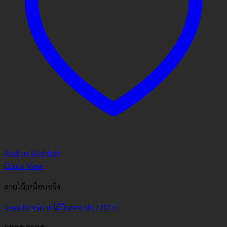
Add to Wishlist
Quick View
ลายไม้เหมือนจริง
วอลเปเปอร์ลายไม้วินเทจ No.77055