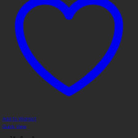
Add to Wishlist
Quick View