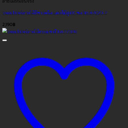
ลายไม้เหมือนจริง
วอลเปเปอร์ลายไม้สีขาวครีม แผ่นไม้สูง10 ซม No.87020-2
2,190
฿