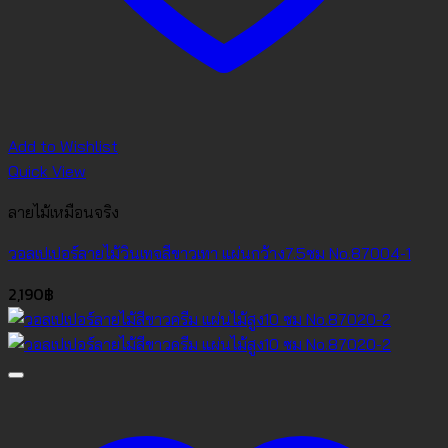
Add to Wishlist
Quick View
ลายไม้เหมือนจริง
วอลเปเปอร์ลายไม้วินเทจสีขาวเทา แผ่นกว้าง7.5ซม No.87004-1
2,190
฿