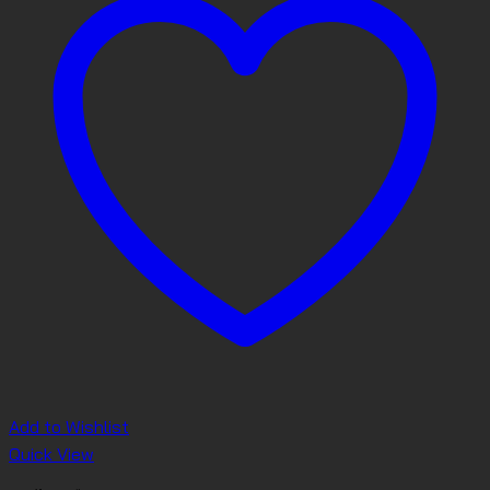
Add to Wishlist
Quick View