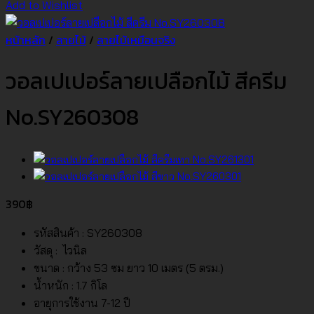
Add to Wishlist
หน้าหลัก
/
ลายไม้
/
ลายไม้เหมือนจริง
วอลเปเปอร์ลายเปลือกไม้ สีครีม
No.SY260308
390
฿
รหัสสินค้า : SY260308
วัสดุ : ไวนิล
ขนาด : กว้าง 53 ซม ยาว 10 เมตร (5 ตรม.)
น้ำหนัก : 1.7 กิโล
อายุการใช้งาน 7-12 ปี