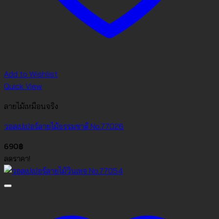
Add to Wishlist
Quick View
ลายไม้เหมือนจริง
วอลเปเปอร์ลายไม้ธรรมชาติ No.77026
690
฿
ลดราคา!