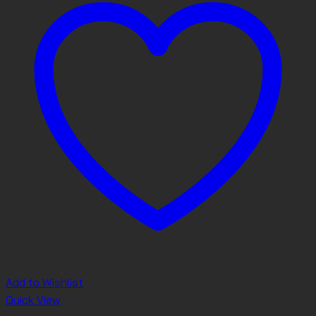
Add to Wishlist
Quick View