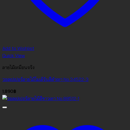
Add to Wishlist
Quick View
ลายไม้เหมือนจริง
วอลเปเปอร์ลายไม้โมเดิร์นสีดำเทา No.34522-3
1,890
฿