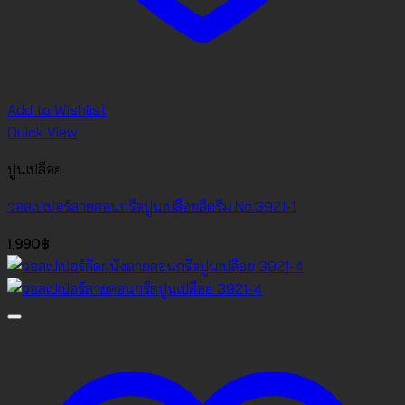
Add to Wishlist
Quick View
ปูนเปลือย
วอลเปเปอร์ลายคอนกรีตปูนเปลือยสีครีม No.3921-1
1,990
฿