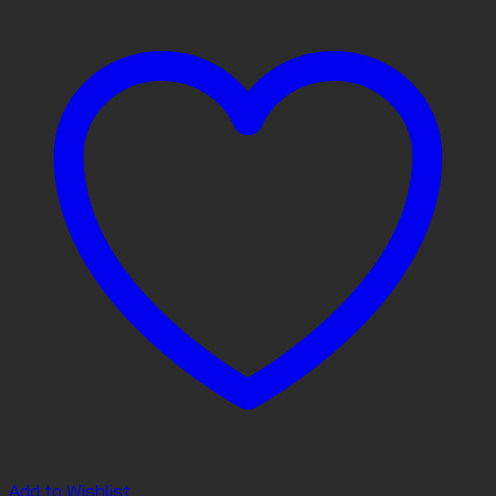
Add to Wishlist