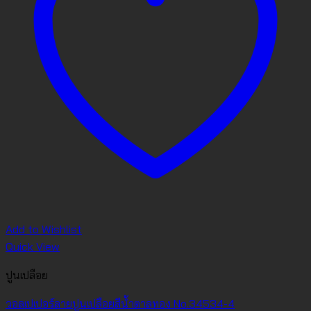
Add to Wishlist
Quick View
ปูนเปลือย
วอลเปเปอร์ลายปูนเปลือยสีน้ำตาลทอง No.34534-4