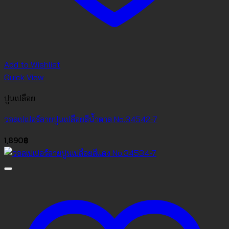
Add to Wishlist
Quick View
ปูนเปลือย
วอลเปเปอร์ลายปูนเปลือยสีน้ำตาล No.34542-7
1,890
฿