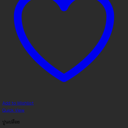
Add to Wishlist
Quick View
ปูนเปลือย