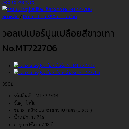
Add to Wishlist
หน้าหลัก
/
Promotion 390 บาท / ม้วน
วอลเปเปอร์ปูนเปลือยสีขาวเทา
No.MT722706
390
฿
รหัสสินค้า : MT722706
วัสดุ : ไวนิล
ขนาด : กว้าง 53 ซม ยาว 10 เมตร (5 ตรม.)
น้ำหนัก : 1.7 กิโล
อายุการใช้งาน 7-12 ปี