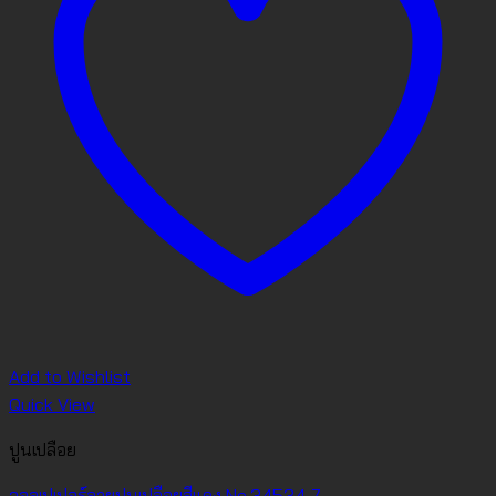
Add to Wishlist
Quick View
ปูนเปลือย
วอลเปเปอร์ลายปูนเปลือยสีแดง No.34534-7