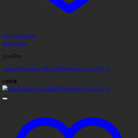
Add to Wishlist
Quick View
ปูนเปลือย
วอลเปเปอร์ลายคอนกรีตปูนเปลือยสีเทาอ่อน No.3921-2
1,990
฿