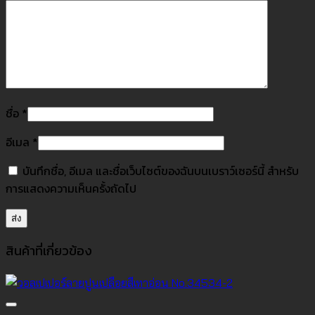
ชื่อ
*
อีเมล
*
บันทึกชื่อ, อีเมล และชื่อเว็บไซต์ของฉันบนเบราว์เซอร์นี้ สำหรับ
การแสดงความเห็นครั้งถัดไป
สินค้าที่เกี่ยวข้อง