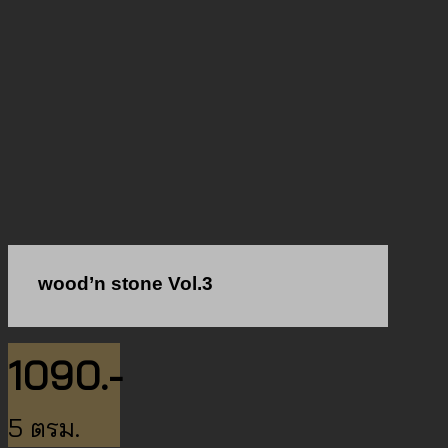
wood’n stone Vol.3
1090.-
5 ตรม.