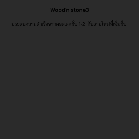
Wood’n stone3
ประสบความสำเร็จจากคอลเลคชั่น 1-2 กับลายใหม่ที่เพิ่มขึ้น