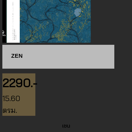
ZEN
2290.-
15.60
ตรม.
เซน