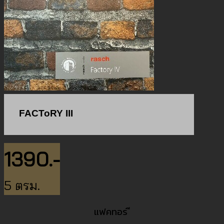
FACToRY III
1390.-
5 ตรม.
แฟคทอร ี