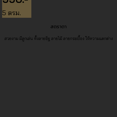
5 ตรม.
สตราตา
สวยงาม มีลูกเล่น ทั้งลายอิฐ ลายไม้ ลายกระเบื้อง ให้ความแตกต่าง