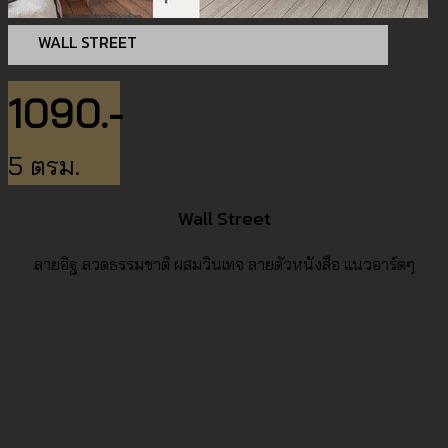
WALL STREET
1090.-
5 ตรม.
Wall Street
ลายอิฐ ลวดธรรมชาติ ผสมวินเทจ ลายตัวหนังสือ แนวอาร์ตๆ