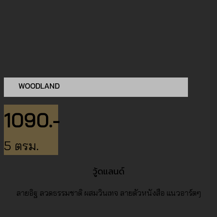
WOODLAND
1090.-
5 ตรม.
วู้ดแลนด์
ลายอิฐ ลวดธรรมชาติ ผสมวินเทจ ลายตัวหนังสือ แนวอาร์ตๆ