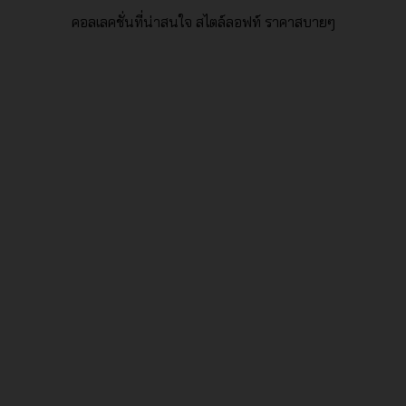
คอลเลคชั่นที่น่าสนใจ สไตล์ลอฟท์ ราคาสบายๆ