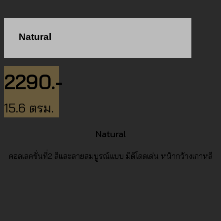
Natural
2290.-
15.6 ตรม.
Natural
คอลเลคชั่นที่2 สีและลายสมบูรณ์แบบ มิติโดดเด่น หน้ากว้างเกาหลี