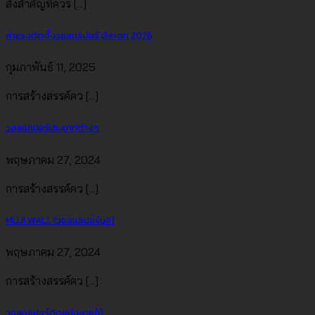
สิ่งสำคัญที่ควร [...]
ค่าแรงติดตั้งวอลเปเปอร์ อัพเดท 2026
กุมภาพันธ์ 11, 2025
การสร้างสรรค์คว [...]
วอลเปเปอร์ประเภทต่างๆ
พฤษภาคม 27, 2024
การสร้างสรรค์คว [...]
MUJI WALL (วอลเปเปอร์มูจิ)
พฤษภาคม 27, 2024
การสร้างสรรค์คว [...]
วอลเปเปอร์ติดผนังลายไม้