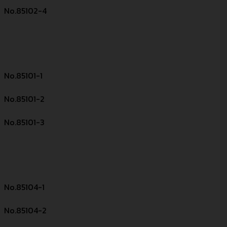
No.85102-4
No.85101-1
No.85101-2
No.85101-3
No.85104-1
No.85104-2