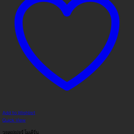
Add to Wishlist
Quick View
วอลเปเปอร์ โมเดิร์น