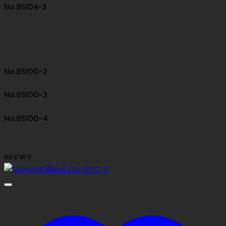
No.85104-3
No.85100-2
No.85100-3
No.85100-4
ลดราคา!