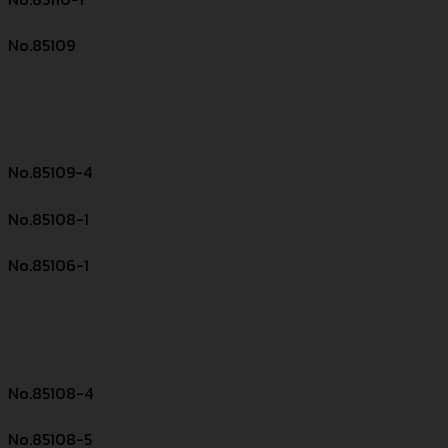
No.85109
No.85109-4
No.85108-1
No.85106-1
No.85108-4
No.85108-5