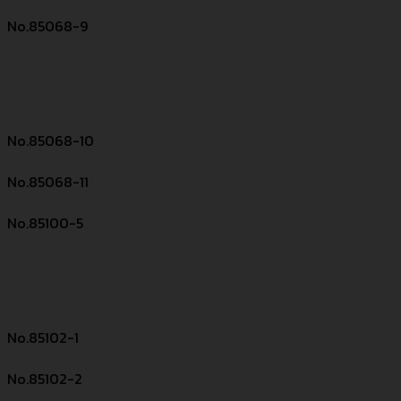
No.85068-9
No.85068-10
No.85068-11
No.85100-5
No.85102-1
No.85102-2