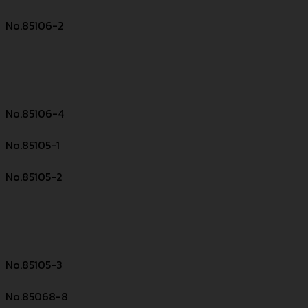
No.85106-2
No.85106-4
No.85105-1
No.85105-2
No.85105-3
No.85068-8