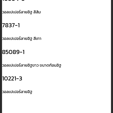
วอลเปเปอร์ลายอิฐ สีส้ม
7837-1
วอลเปเปอร์ลายอิฐ สีเทา
85089-1
วอลเปเปอร์ลายอิฐขาว ขนาดก้อนอิฐ
10221-3
วอลเปเปอร์ลายอิฐ