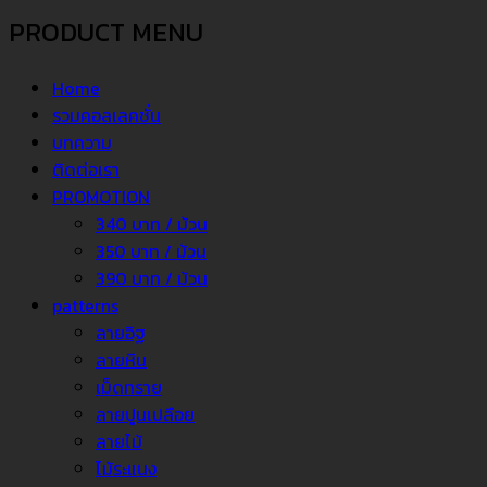
PRODUCT MENU
Home
รวมคอลเลคชั่น
บทความ
ติดต่อเรา
PROMOTION
340 บาท / ม้วน
350 บาท / ม้วน
390 บาท / ม้วน
patterns
ลายอิฐ
ลายหิน
เม็ดทราย
ลายปูนเปลือย
ลายไม้
ไม้ระแนง