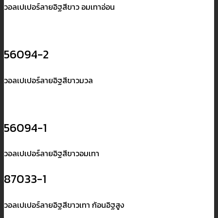
วอลเปเปอร์ลายอิฐสีขาว อมเทาอ่อน
56094-2
วอลเปเปอร์ลายอิฐสีขาวมวล
56094-1
วอลเปเปอร์ลายอิฐสีขาวอมเทา
87033-1
วอลเปเปอร์ลายอิฐสีขาวเทา ก้อนอิฐสูง