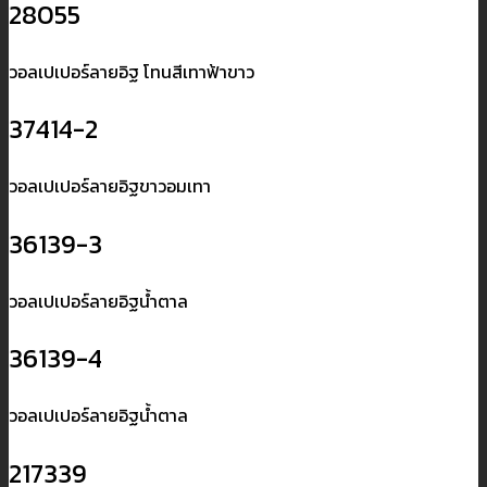
28055
วอลเปเปอร์ลายอิฐ โทนสีเทาฟ้าขาว
37414-2
วอลเปเปอร์ลายอิฐขาวอมเทา
36139-3
วอลเปเปอร์ลายอิฐน้ำตาล
36139-4
วอลเปเปอร์ลายอิฐน้ำตาล
217339