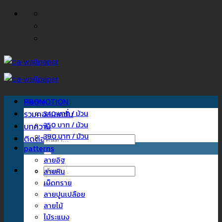
ข้าม
ไป
ยัง
เนื้อหา
Home
PROMOTION
รวมคอลเลคชั่น
340 บาท / ม้วน
350 บาท / ม้วน
บทความ
390 บาท / ม้วน
ติดต่อเรา
ค้นหา:
patterns
ลายอิฐ
ค้นหา:
ลายหิน
เม็ดทราย
ลายปูนเปลือย
ลายไม้
ไม้ระแนง