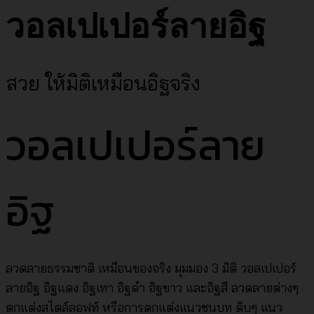
วอลเปเปอร์ลายอิฐ
สวย ให้มิติเหมือนอิฐจริง
วอลเปเปอร์ลาย
อิฐ
ลวดลายธรรมชาติ เหมือนของจริง มุมมอง 3 มิติ วอลเปเปอร์
ลายอิฐ อิฐแดง อิฐเทา อิฐดำ อิฐขาว และอิฐสี ลวดลายต่างๆ
ตกแต่งสไตล์ลอฟท์ หรือการตกแต่งแนวชนบท ดิบๆ แนว