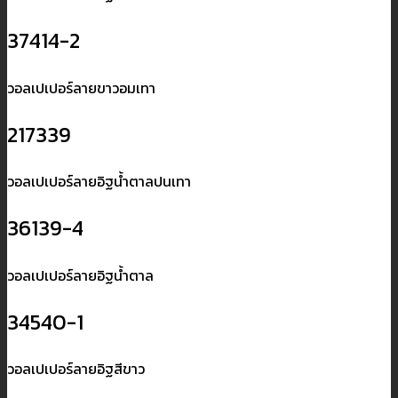
37414-2
วอลเปเปอร์ลายขาวอมเทา
217339
วอลเปเปอร์ลายอิฐน้ำตาลปนเทา
36139-4
วอลเปเปอร์ลายอิฐน้ำตาล
34540-1
วอลเปเปอร์ลายอิฐสีขาว