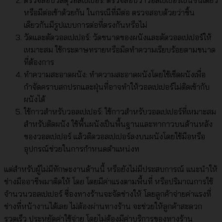
ตรวจสอบวัสดุวอลเปเปอร์: ตรวจสอบว่าวอลเปเปอร์เป็นชิ้นเดียว
หรือมีต่อเข้าด้วยกัน ในกรณีที่มีต่อ ตรวจสอบด้วยว่าชิ้น
เดียวกันมีรูปแบบการต่อที่ตรงกันหรือไม่
วัดและตัดวอลเปเปอร์: วัดขนาดของผนังและตัดวอลเปเปอร์ให้
เหมาะสม ใช้กระดาษทรายหรือมีดทำความเรียบร้อยตามขนาด
ที่ต้องการ
ทำความสะอาดผนัง: ทำความสะอาดผนังโดยใช้เช็ดผนังเพื่อ
กำจัดคราบสกปรกและฝุ่นที่อาจทำให้วอลเปเปอร์ไม่ติดเข้ากับ
ผนังได้
ใช้กาวสำหรับวอลเปเปอร์: ใช้กาวสำหรับวอลเปเปอร์ที่เหมาะสม
สำหรับติดผนัง ใช้พื้นผนังเป็นพื้นฐานและทากาวบนด้านหลัง
ของวอลเปเปอร์ แล้วติดวอลเปเปอร์ลงบนผนังโดยใช้มือหรือ
อุปกรณ์ช่วยในการกำหนดตำแหน่งท
แต่สำหรับผู้ไม่มีทักษะงานด้านนี้ หรือยังไม่มีประสบการณ์ แนะนำให้
ช่างมืออาชีพมาติดให้ โดย โดยมีค่าแรงตามพื้นที่ หรือปริมาณการใช้
จำนวนวอลเปเปอร์ ซื่องทางร้านจะจัดช่างให้ โดยลูกค้าจ่ายค่าแรงที่
ช่างที่หน้างานได้เลย ไม่ต้องผ่านทางร้าน จะช่วยให้ลูกค้าสะดวก
รวดเร็ว ประหยัดค่าใช้จ่าย โดยไม่ต้องมีค่าบริการของทางร้าน