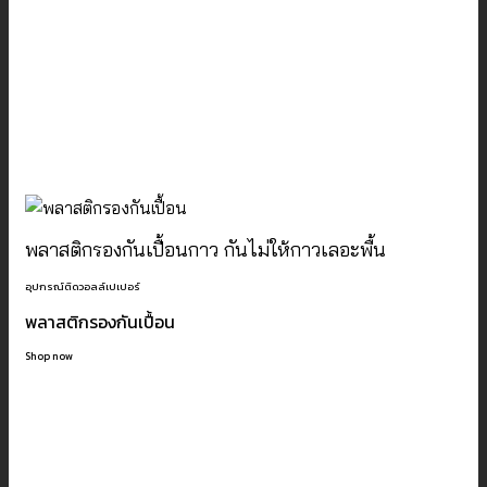
พลาสติกรองกันเปื้อนกาว กันไม่ให้กาวเลอะพื้น
อุปกรณ์ติดวอลล์เปเปอร์
พลาสติกรองกันเปื้อน
Shop now