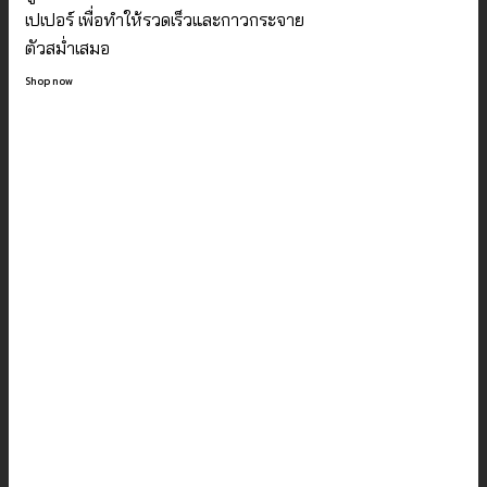
เปเปอร์ เพื่อทำให้รวดเร็วและกาวกระจาย
ตัวสม่ำเสมอ
Shop now