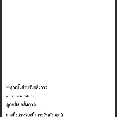
อุปกรณ์ติดวอลล์เปเปอร์
ลูกกลิ้ง กลิ้งกาว
ลูกกลิ้งสำหรับกลิ้งกาวที่หลังวอลล์