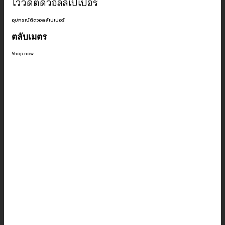
ไว้วัดตัดวอลล์เปเปอร์
อุปกรณ์ติดวอลล์เปเปอร์
ตลับเมตร
Shop now