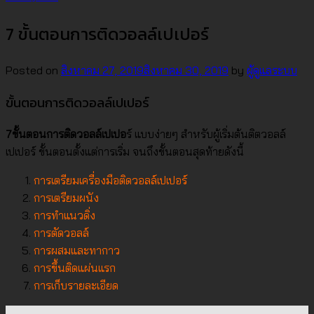
7 ขั้นตอนการติดวอลล์เปเปอร์
Posted on
สิงหาคม 27, 2019
สิงหาคม 30, 2019
by
ผู้ดูแลระบบ
ขั้นตอนการติดวอลล์เปเปอร์
7ขั้นตอนการติดวอลล์เปเปอ
ร์ แบบง่ายๆ สำหรับผู้เริ่มต้นติตวอลล์
เปเปอร์ ขั้นตอนตั้งแต่การเริ่ม จนถึงขั้นตอนสุดท้ายดังนี้
การเตรียมเครื่องมือติดวอลล์เปเปอร์
การเตรียมผนัง
การทำแนวดิ่ง
การตัดวอลล์
การผสมและทากาว
การขึ้นติดแผ่นแรก
การเก็บรายละเอียด