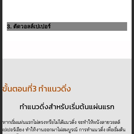
3. ตัดวอลล์เปเปอร์
ขั้นตอนที่3 ทำแนวดิ่ง
ทำแนวดิ่งสำหรับเริ่มต้นแผ่นแรก
หากเริ่มแผ่นแรกไม่ตรงหรือไม่ได้แนวดิ่ง จะทำให้ผนังลายวอลล์
เปเปอร์เอียง ทำให้งานออกมาไม่สมบูรณ์ การทำแนวดิ่ง เพื่อเริ่มต้น