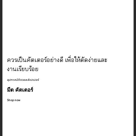
ควรเป็นคัตเตอร์อย่างดี เพื่อให้ตัดง่ายและ
งานเรียบร้อย
อุปกรณ์ติดวอลล์เปเปอร์
มีด คัตเตอร์
Shop now