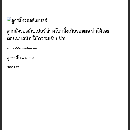
ลูกกลิ้งวอลล์เปเปอร์ สำหรับกลิ้งเก็บรอยต่อ ทำให้รอย
ต่อแนบสนิท ให้ความเรียบร้อย
อุปกรณ์ติดวอลล์เปเปอร์
ลูกกลิ้งรอยต่อ
Shop now