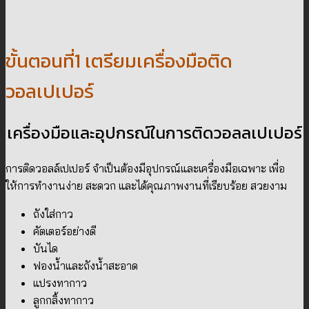
ขั้นตอนที่1 เตรียมเครื่องมือติด
วอลเปเปอร์
เครื่องมือและอุปกรณ์ในการติดวอลลเปเปอร์
การติดวอลล์เปเปอร์ จำเป็นต้องมีอุปกรณ์และเครื่องมือเฉพาะ เพื่อ
ให้การทำงานง่าย สะดวก และได้คุณภาพงานที่เรียบร้อย สวยงาม
ถังใส่กาว
คัตเตอร์อย่างดี
บันได
ฟองน้ำและถังน้ำสะอาด
แปรงทากาว
ลูกกลิ้งทากาว