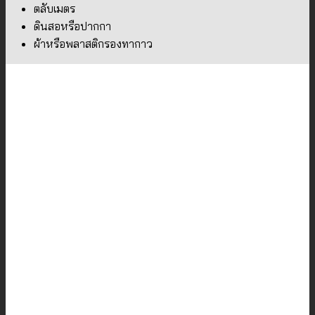
ตลับเมตร
ดินสอหรือปากกา
ผ้าหรือพลาสติกรองทากาว