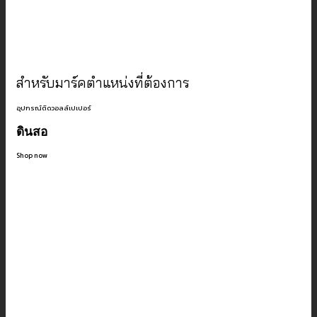
สำหรับมาร์คตำแหน่งที่ต้องการ
อุปกรณ์ติดวอลล์เปเปอร์
ดินสอ
Shop now