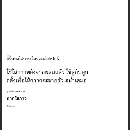
ใช้ใส่กาวหลังจากผสมแล้ว ใช้คู่กับลูก
กลิ้งเพื่อให้กาวกระจายตัว สม่ำเสมอ
อุปกรณ์ติดวอลล์เปเปอร์
ถาดใส่กาว
Shop now