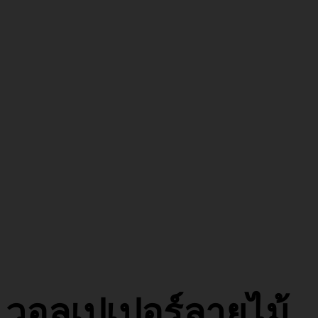
วอลเปเปอร์ลายไม้