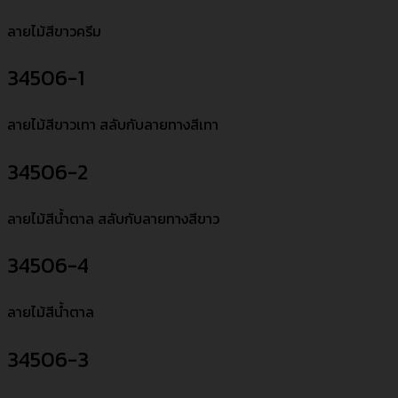
ลายไม้สีขาวครีม
34506-1
ลายไม้สีขาวเทา สลับกับลายทางสีเทา
34506-2
ลายไม้สีน้ำตาล สลับกับลายทางสีขาว
34506-4
ลายไม้สีน้ำตาล
34506-3