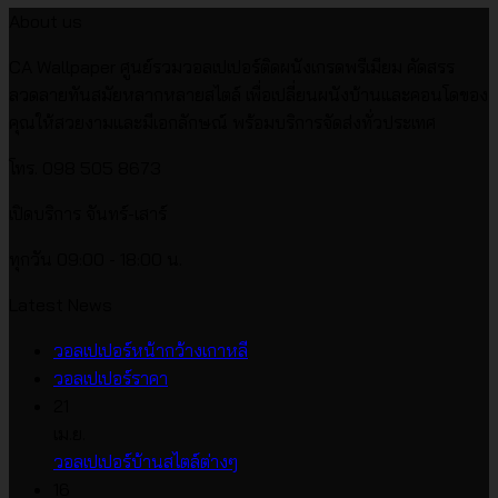
About us
CA Wallpaper ศูนย์รวมวอลเปเปอร์ติดผนังเกรดพรีเมียม คัดสรร
ลวดลายทันสมัยหลากหลายสไตล์ เพื่อเปลี่ยนผนังบ้านและคอนโดของ
คุณให้สวยงามและมีเอกลักษณ์ พร้อมบริการจัดส่งทั่วประเทศ
โทร. 098 505 8673
เปิดบริการ จันทร์-เสาร์
ทุกวัน 09:00 - 18:00 น.
Latest News
ไม่มี
วอลเปเปอร์หน้ากว้างเกาหลี
ไม่มี
ความ
วอลเปเปอร์ราคา
ความ
เห็น
21
บน
เห็น
เม.ย.
บน
วอลเปเปอร์
ไม่มี
วอลเปเปอร์บ้านสไตล์ต่างๆ
วอลเปเปอร์
หน้า
ความ
16