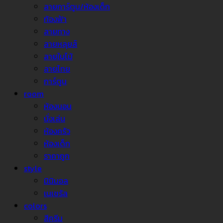
ลายการ์ตูน/ห้องเด็ก
ท้องฟ้า
ลายทาง
ลายหลุยส์
ลายใบไม้
ลายไทย
การ์ตูน
room
ห้องนอน
นั่งเล่น
ห้องครัว
ห้องเด็ก
ราคาถูก
style
มินิมอล
เนเชรัล
colors
สีครีม