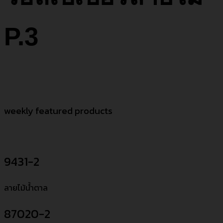
P.3
weekly featured products
9431-2
ลายไม้น้ำตาล
87020-2