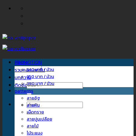
ข้าม
ไป
ยัง
เนื้อหา
Home
PROMOTION
รวมคอลเลคชั่น
340 บาท / ม้วน
350 บาท / ม้วน
บทความ
390 บาท / ม้วน
ติดต่อเรา
ค้นหา:
patterns
ลายอิฐ
ค้นหา:
ลายหิน
เม็ดทราย
ลายปูนเปลือย
ลายไม้
ไม้ระแนง