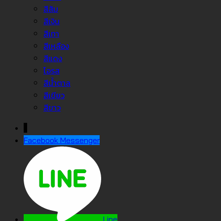
สีส้ม
สีเงิน
สีเทา
สีเหลือง
สีแดง
โอรส
สีน้ำตาล
สีเขียว
สีขาว
↓
Facebook Messenger
Line