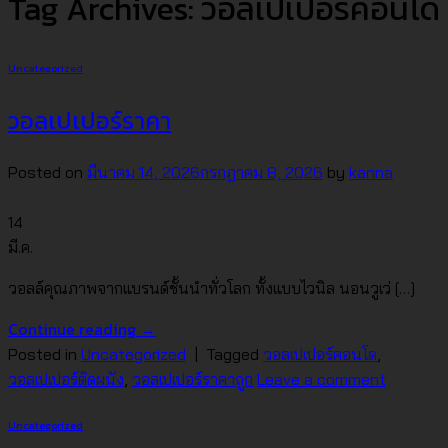
Tag Archives:
วอลเปเปอร์คอนโด
Uncategorized
วอลเปเปอร์ราคา
Posted on
มีนาคม 14, 2026
กรกฎาคม 8, 2026
by
kanna
14
มี.ค.
วอลล์คุณภาพจากแบรนด์ชั้นนำทั่วโลก ทั้งแบบไวนิล นอนวูเว่ […]
Continue reading
→
Posted in
Uncategorized
|
Tagged
วอลเปเปอร์คอนโด
,
วอลเปเปอร์ติดผนัง
,
วอลเปเปอร์ราคาถูก
Leave a comment
Uncategorized