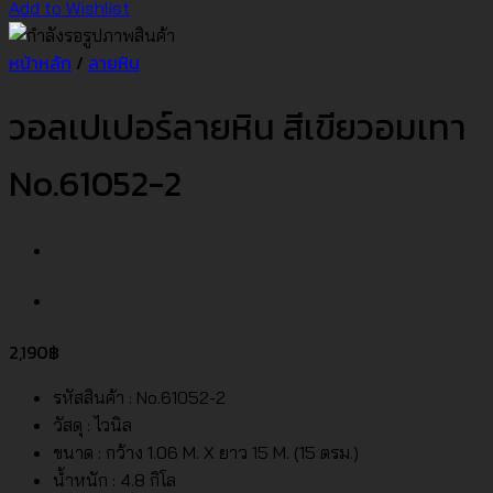
Add to Wishlist
หน้าหลัก
/
ลายหิน
วอลเปเปอร์ลายหิน สีเขียวอมเทา
No.61052-2
2,190
฿
รหัสสินค้า : No.61052-2
วัสดุ : ไวนิล
ขนาด : กว้าง 1.06 M. X ยาว 15 M. (15 ตรม.)
น้ำหนัก : 4.8 กิโล