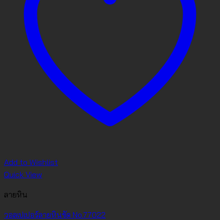
Add to Wishlist
Quick View
ลายหิน
วอลเปเปอร์ลายหินขัด No.77022