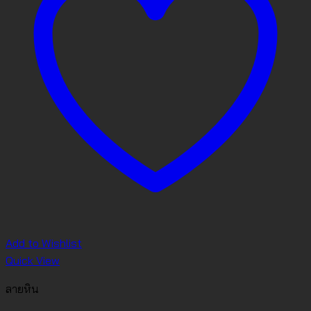
Add to Wishlist
Quick View
ลายหิน