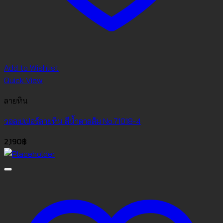
Add to Wishlist
Quick View
ลายหิน
วอลเปเปอร์ลายหิน สีน้ำตาลส้ม No.71018-4
2,190
฿