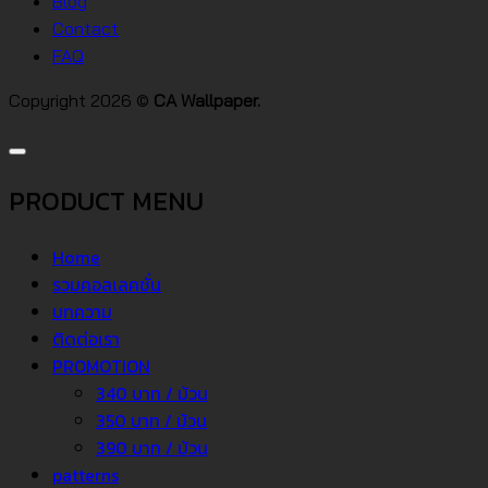
Blog
Contact
FAQ
Copyright 2026 ©
CA Wallpaper.
PRODUCT MENU
Home
รวมคอลเลคชั่น
บทความ
ติดต่อเรา
PROMOTION
340 บาท / ม้วน
350 บาท / ม้วน
390 บาท / ม้วน
patterns