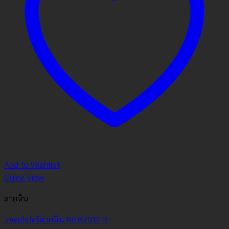
Add to Wishlist
Quick View
ลายหิน
วอลเปเปอร์ลายหิน No.87012-3