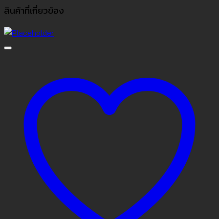
สินค้าที่เกี่ยวข้อง