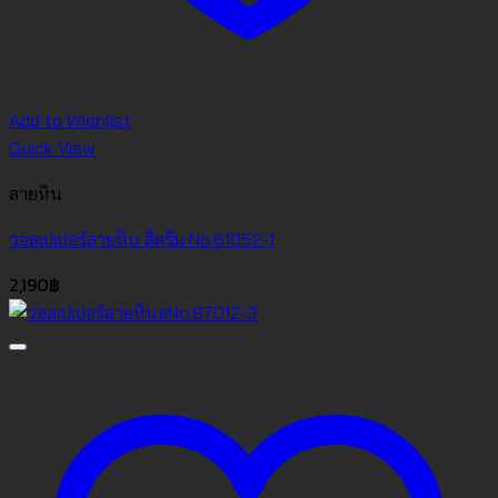
Add to Wishlist
Quick View
ลายหิน
วอลเปเปอร์ลายหิน สีครีม No.61052-1
2,190
฿