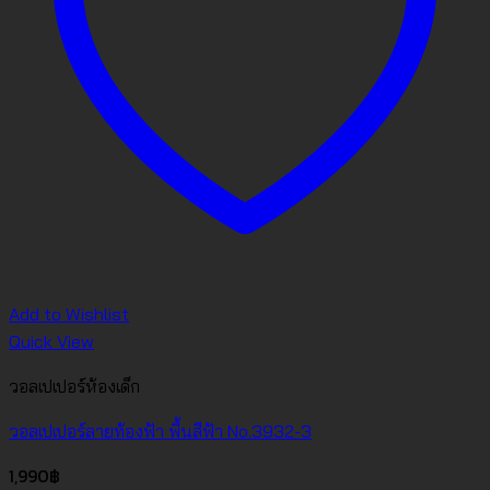
Add to Wishlist
Quick View
วอลเปเปอร์ห้องเด็ก
วอลเปเปอร์ลายท้องฟ้า พื้นสีฟ้า No.3932-3
1,990
฿