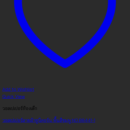
Add to Wishlist
Quick View
วอลเปเปอร์ห้องเด็ก
วอลเปเปอร์ลายม้ายูนิคอร์น พื้นสีชมพู NO.88441-1