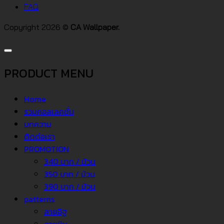
FAQ
Copyright 2026 ©
CA Wallpaper.
PRODUCT MENU
Home
รวมคอลเลคชั่น
บทความ
ติดต่อเรา
PROMOTION
340 บาท / ม้วน
350 บาท / ม้วน
390 บาท / ม้วน
patterns
ลายอิฐ