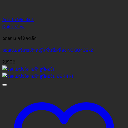
Add to Wishlist
Quick View
วอลเปเปอร์ห้องเด็ก
วอลเปเปอร์ลายเจ้าหญิง พื้นสีเหลือง NO.88439-2
2,190
฿