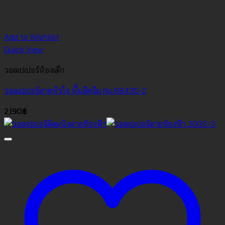
Add to Wishlist
Quick View
วอลเปเปอร์ห้องเด็ก
วอลเปเปอร์ลายหัวใจ พื้นสีครีม No.88435-2
2,190
฿