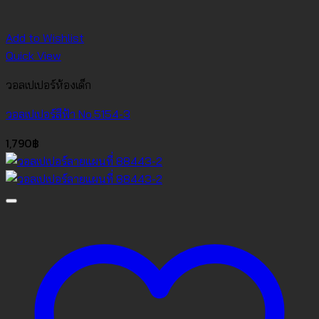
Add to Wishlist
Quick View
วอลเปเปอร์ห้องเด็ก
วอลเปเปอร์สีฟ้า No.5154-3
1,790
฿