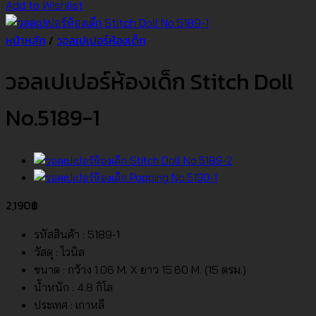
Add to Wishlist
หน้าหลัก
/
วอลเปเปอร์ห้องเด็ก
วอลเปเปอร์ห้องเด็ก Stitch Doll
No.5189-1
2,190
฿
รหัสสินค้า : 5189-1
วัสดุ : ไวนิล
ขนาด : กว้าง 1.06 M. X ยาว 15.60 M. (15 ตรม.)
น้ำหนัก : 4.8 กิโล
ประเทศ : เกาหลี