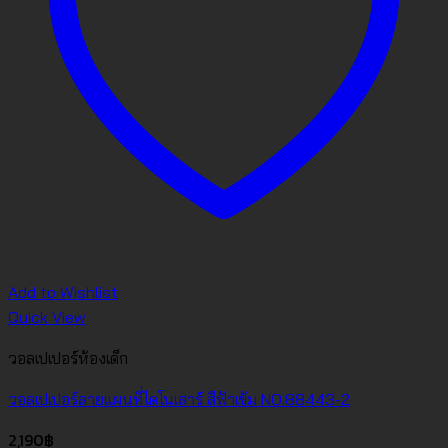
Add to Wishlist
Quick View
วอลเปเปอร์ห้องเด็ก
วอลเปเปอร์ลายแผนที่ไดโนเสาร์ สีฟ้าเข้ม NO.88443-2
2,190
฿