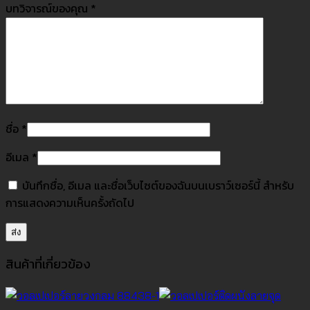
บทวิจารณ์ของคุณ
*
ชื่อ
*
อีเมล
*
บันทึกชื่อ, อีเมล และชื่อเว็บไซต์ของฉันบนเบราว์เซอร์นี้ สำหรับ
การแสดงความเห็นครั้งถัดไป
สินค้าที่เกี่ยวข้อง