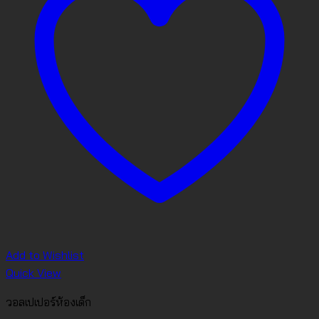
Add to Wishlist
Quick View
วอลเปเปอร์ห้องเด็ก