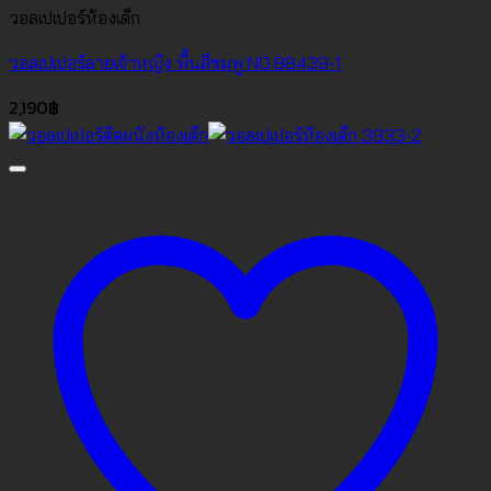
วอลเปเปอร์ห้องเด็ก
วอลเปเปอร์ลายเจ้าหญิง พื้นสีชมพู NO.88439-1
2,190
฿