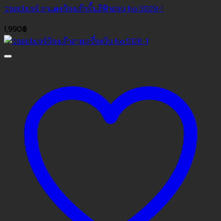
วอลเปเปอร์ ตกแต่งห้องเด็กพื้นสีฟ้าอ่อน No.3928-1
1,990
฿