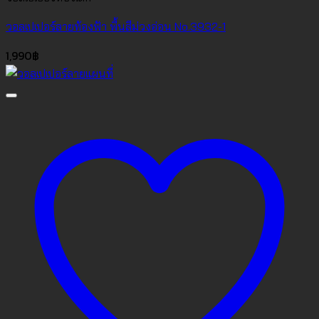
วอลเปเปอร์ลายท้องฟ้า พื้นสีม่วงอ่อน No.3932-1
1,990
฿