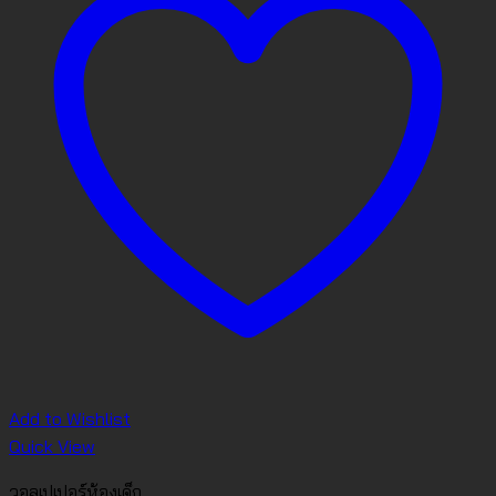
Add to Wishlist
Quick View
วอลเปเปอร์ห้องเด็ก