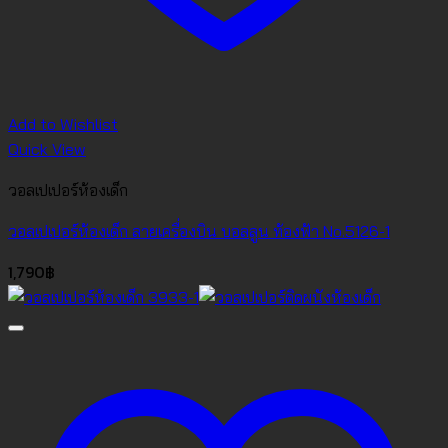
Add to Wishlist
Quick View
วอลเปเปอร์ห้องเด็ก
วอลเปเปอร์ห้องเด็ก ลายเครื่องบิน บอลลูน ท้องฟ้า No.5126-1
1,790
฿