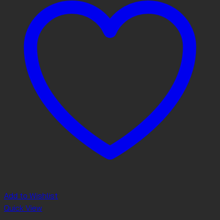
Add to Wishlist
Quick View