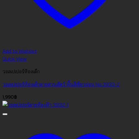
Add to Wishlist
Quick View
วอลเปเปอร์ห้องเด็ก
วอลเปเปอร์ห้องเด็กลายสวนสัตว์ พื้นสีเขียวอ่อน No.3933-2
1,990
฿