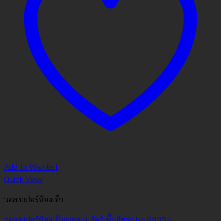
Add to Wishlist
Quick View
วอลเปเปอร์ห้องเด็ก
วอลเปเปอร์ห้องเด็กลายสวนสัตว์ พื้นสีขาว No.3933-1