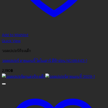
Add to Wishlist
Quick View
วอลเปเปอร์ห้องเด็ก
วอลเปเปอร์ ลายแผนที่ ไดโนเสาร์ สีฟ้าอ่อน NO.88443-1
2,190
฿