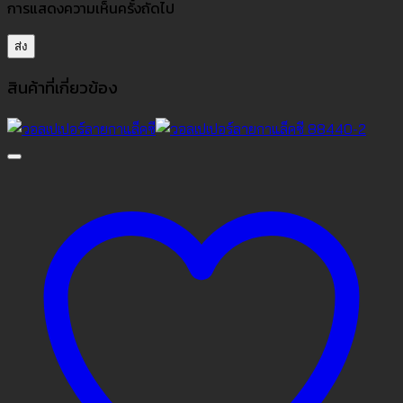
การแสดงความเห็นครั้งถัดไป
สินค้าที่เกี่ยวข้อง