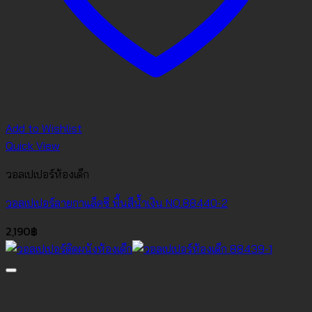
Add to Wishlist
Quick View
วอลเปเปอร์ห้องเด็ก
วอลเปเปอร์ลายกาแล็คซี พื้นสีน้ำเงิน NO.88440-2
2,190
฿