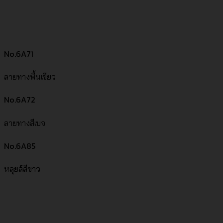
No.6A71
ลายทางพื้นเขียว
No.6A72
ลายทางสีเบจ
No.6A85
หลุยส์สีขาว