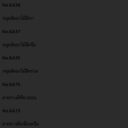
No.6A36
หลุยส์ดอกไม้สีเทา
No.6A37
หลุยส์ดอกไม้สีครีม
No.6A35
หลุยส์ดอกไม้สีคราม
No.6A75
ลายทางสีเขียวอ่อน
No.6A73
ลายทางสีเหลืองครีม