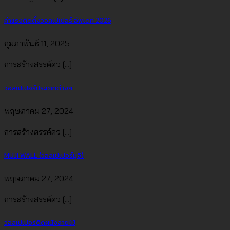
ค่าแรงติดตั้งวอลเปเปอร์ อัพเดท 2026
กุมภาพันธ์ 11, 2025
การสร้างสรรค์คว [...]
วอลเปเปอร์ประเภทต่างๆ
พฤษภาคม 27, 2024
การสร้างสรรค์คว [...]
MUJI WALL (วอลเปเปอร์มูจิ)
พฤษภาคม 27, 2024
การสร้างสรรค์คว [...]
วอลเปเปอร์ติดผนังลายไม้