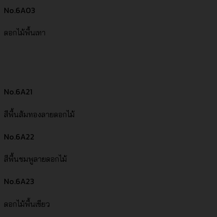
No.6A03
ดอกไม้พื้นเทา
No.6A21
สีพื้นส้มทองลายดอกไม้
No.6A22
สีพื้นชมพูลายดอกไม้
No.6A23
ดอกไม้พื้นเขียว