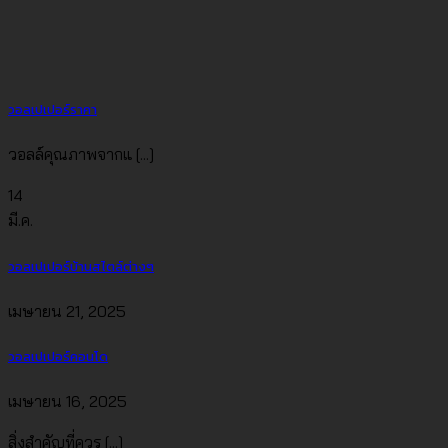
วอลเปเปอร์ราคา
วอลล์คุณภาพจากแ [...]
14
มี.ค.
วอลเปเปอร์บ้านสไตล์ต่างๆ
เมษายน 21, 2025
วอลเปเปอร์คอนโด
เมษายน 16, 2025
สิ่งสำคัญที่ควร [...]