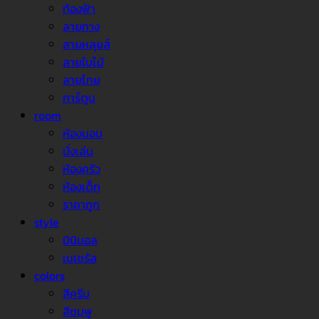
ท้องฟ้า
ลายทาง
ลายหลุยส์
ลายใบไม้
ลายไทย
การ์ตูน
room
ห้องนอน
นั่งเล่น
ห้องครัว
ห้องเด็ก
ราคาถูก
style
มินิมอล
เนเชรัล
colors
สีครีม
สีชมพู