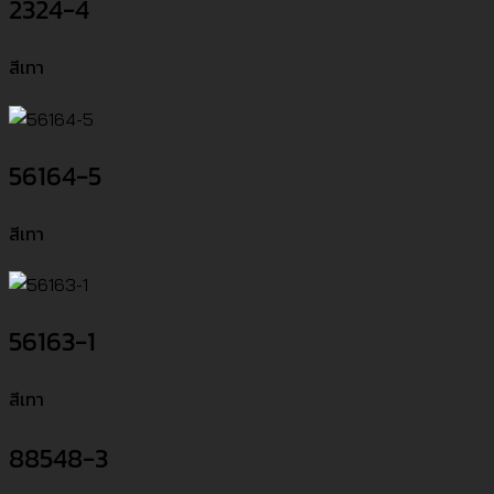
2324-4
สีเทา
56164-5
สีเทา
56163-1
สีเทา
88548-3