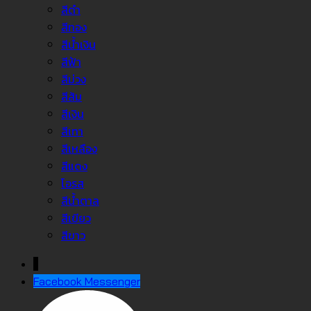
สีดำ
สีทอง
สีน้ำเงิน
สีฟ้า
สีม่วง
สีส้ม
สีเงิน
สีเทา
สีเหลือง
สีแดง
โอรส
สีน้ำตาล
สีเขียว
สีขาว
↓
Facebook Messenger