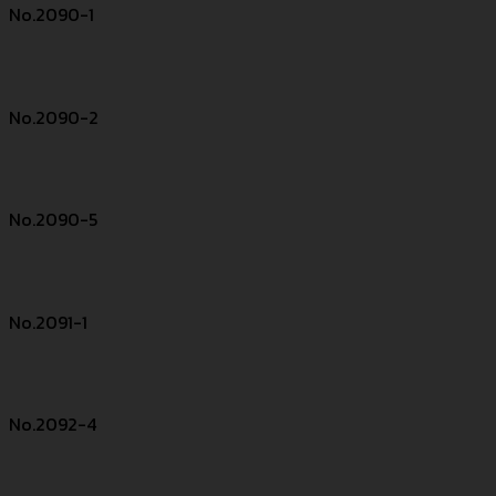
No.2090-1
No.2090-2
No.2090-5
No.2091-1
No.2092-4