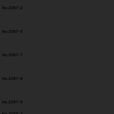
No.2087-2
No.2087-3
No.2087-7
No.2087-8
No.2087-9
No.2088-7