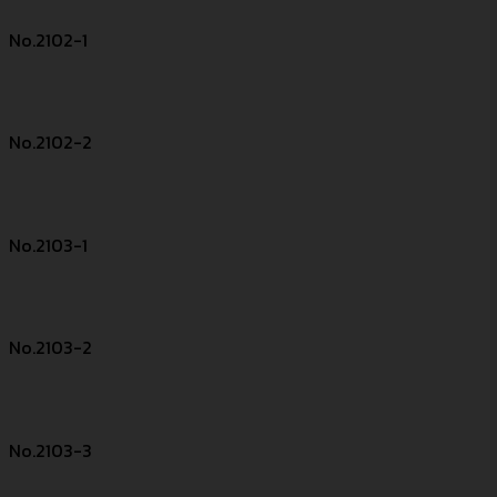
No.2102-1
No.2102-2
No.2103-1
No.2103-2
No.2103-3