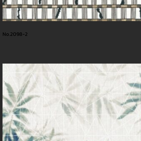
No.2098-2