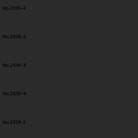
No.2105-4
No.2108-2
No.2108-3
No.2108-4
No.2109-2