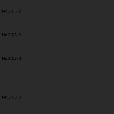
No.2105-2
No.2105-3
No.2105-4
No.2105-3