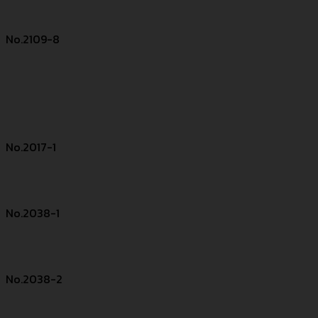
No.2109-8
No.2017-1
No.2038-1
No.2038-2