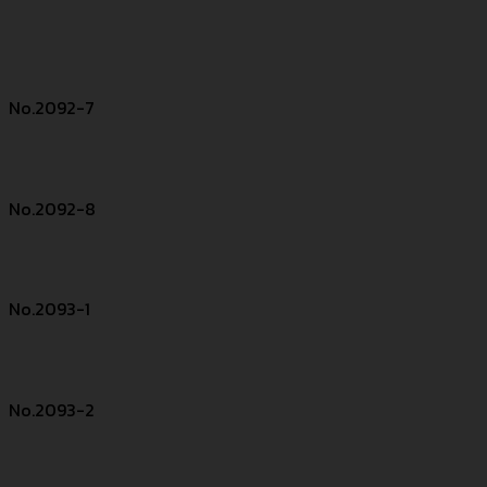
No.2092-7
No.2092-8
No.2093-1
No.2093-2