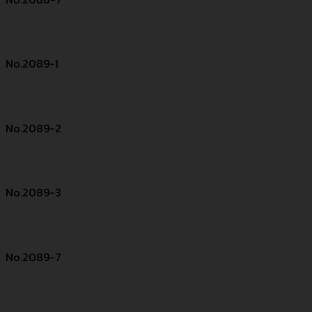
No.2089-1
No.2089-2
No.2089-3
No.2089-7