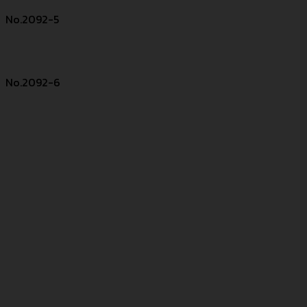
No.2092-5
No.2092-6