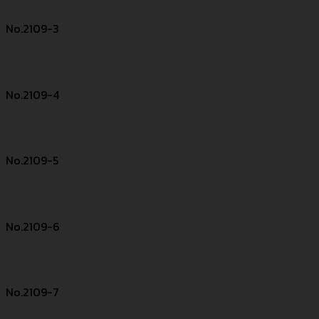
No.2109-3
No.2109-4
No.2109-5
No.2109-6
No.2109-7