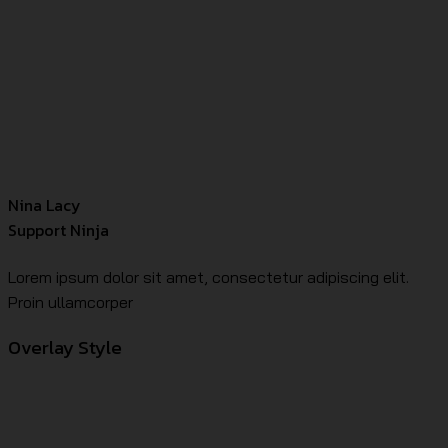
Nina Lacy
Support Ninja
Lorem ipsum dolor sit amet, consectetur adipiscing elit.
Proin ullamcorper
Overlay Style