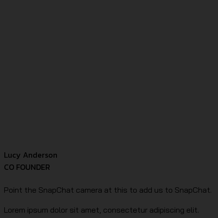
Lucy Anderson
CO FOUNDER
Point the SnapChat camera at this to add us to SnapChat.
Lorem ipsum dolor sit amet, consectetur adipiscing elit.