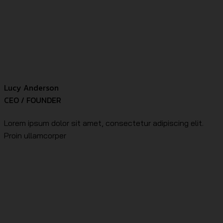
Lucy Anderson
CEO / FOUNDER
Lorem ipsum dolor sit amet, consectetur adipiscing elit.
Proin ullamcorper