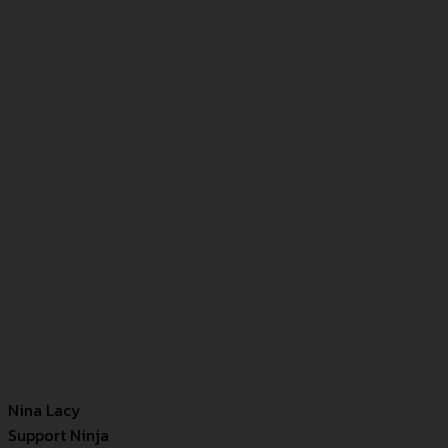
Nina Lacy
Support Ninja