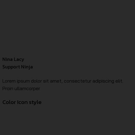
Nina Lacy
Support Ninja
Lorem ipsum dolor sit amet, consectetur adipiscing elit.
Proin ullamcorper
Color Icon style