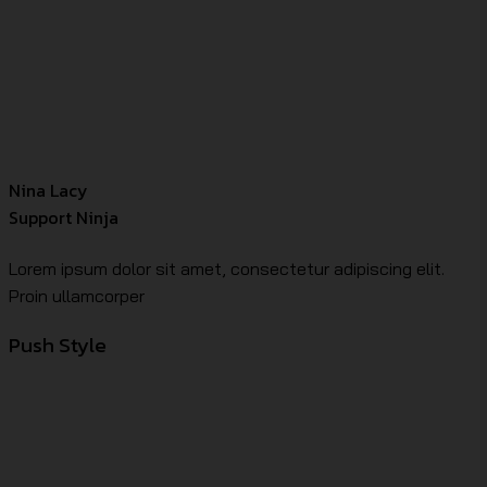
Nina Lacy
Support Ninja
Lorem ipsum dolor sit amet, consectetur adipiscing elit.
Proin ullamcorper
Push Style