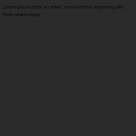
Lorem ipsum dolor sit amet, consectetur adipiscing elit.
Proin ullamcorper