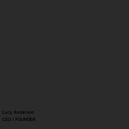
Lucy Anderson
CEO / FOUNDER