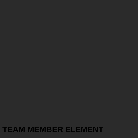
TEAM MEMBER ELEMENT