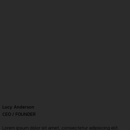
Lucy Anderson
CEO / FOUNDER
Lorem ipsum dolor sit amet, consectetur adipiscing elit.