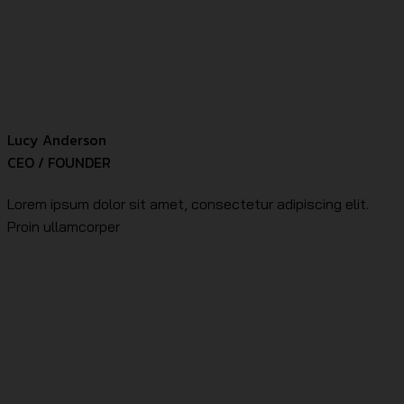
Lucy Anderson
CEO / FOUNDER
Lorem ipsum dolor sit amet, consectetur adipiscing elit.
Proin ullamcorper