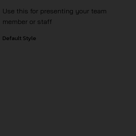
Use this for presenting your team
member or staff
Default Style