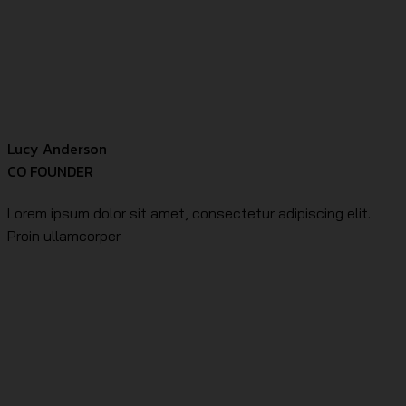
Lucy Anderson
CO FOUNDER
Lorem ipsum dolor sit amet, consectetur adipiscing elit.
Proin ullamcorper