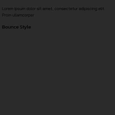
Lorem ipsum dolor sit amet, consectetur adipiscing elit.
Proin ullamcorper
Bounce Style