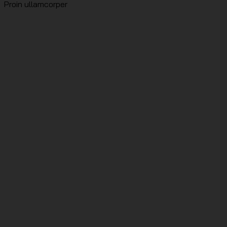
Proin ullamcorper