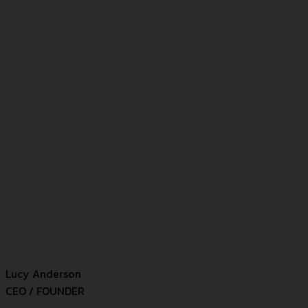
Lucy Anderson
CEO / FOUNDER