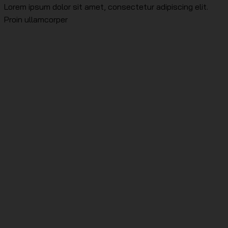
Lorem ipsum dolor sit amet, consectetur adipiscing elit.
Proin ullamcorper