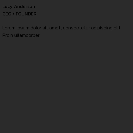
Lucy Anderson
CEO / FOUNDER
Lorem ipsum dolor sit amet, consectetur adipiscing elit.
Proin ullamcorper